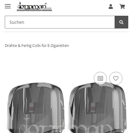
Drähte & Fertig Coils für E-Zigaretten