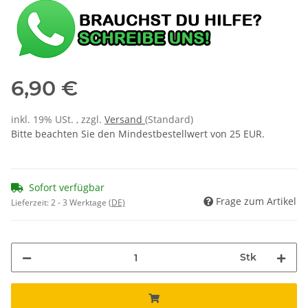
6,90 €
inkl. 19% USt. , zzgl.
Versand
(Standard)
Bitte beachten Sie den Mindestbestellwert von 25 EUR.
Sofort verfügbar
Frage zum Artikel
Lieferzeit:
2 - 3 Werktage
(DE)
Stk