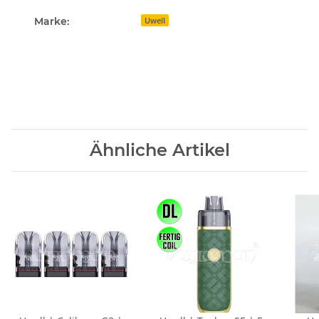
Marke:
Uwell
Ähnliche Artikel