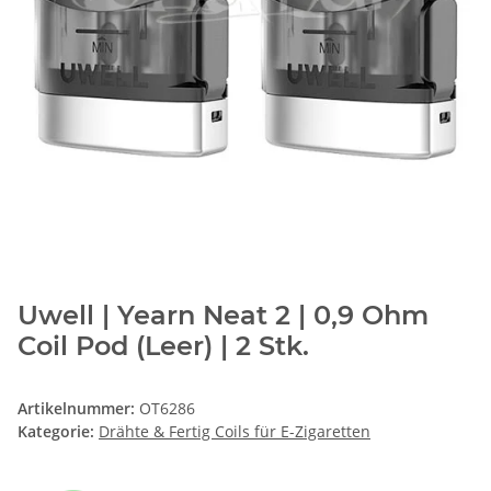
Uwell | Yearn Neat 2 | 0,9 Ohm
Coil Pod (Leer) | 2 Stk.
Artikelnummer:
OT6286
Kategorie:
Drähte & Fertig Coils für E-Zigaretten