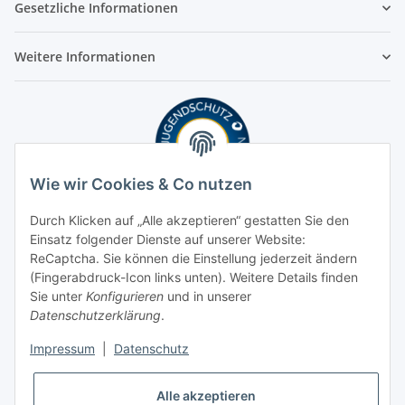
Gesetzliche Informationen
Weitere Informationen
Wie wir Cookies & Co nutzen
Durch Klicken auf „Alle akzeptieren“ gestatten Sie den
Einsatz folgender Dienste auf unserer Website:
ReCaptcha. Sie können die Einstellung jederzeit ändern
(Fingerabdruck-Icon links unten). Weitere Details finden
Sie unter
Konfigurieren
und in unserer
Datenschutzerklärung
.
Impressum
|
Datenschutz
Alle akzeptieren