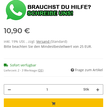
10,90 €
inkl. 19% USt. , zzgl.
Versand
(Standard)
Bitte beachten Sie den Mindestbestellwert von 25 EUR.
Sofort verfügbar
Frage zum Artikel
Lieferzeit:
2 - 3 Werktage
(DE)
Stk