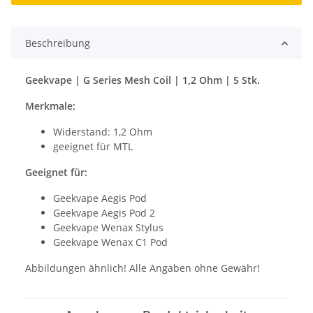
Beschreibung
Geekvape | G Series Mesh Coil | 1,2 Ohm | 5 Stk.
Merkmale:
Widerstand: 1,2 Ohm
geeignet für MTL
Geeignet für:
Geekvape Aegis Pod
Geekvape Aegis Pod 2
Geekvape Wenax Stylus
Geekvape Wenax C1 Pod
Abbildungen ähnlich! Alle Angaben ohne Gewähr!