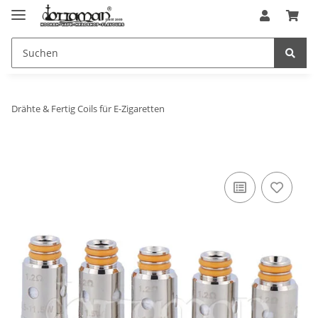
Drähte & Fertig Coils für E-Zigaretten