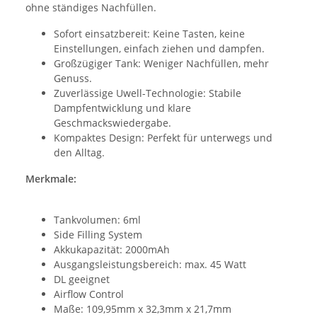
ohne ständiges Nachfüllen.
Sofort einsatzbereit: Keine Tasten, keine
Einstellungen, einfach ziehen und dampfen.
Großzügiger Tank: Weniger Nachfüllen, mehr
Genuss.
Zuverlässige Uwell-Technologie: Stabile
Dampfentwicklung und klare
Geschmackswiedergabe.
Kompaktes Design: Perfekt für unterwegs und
den Alltag.
Merkmale:
Tankvolumen: 6ml
Side Filling System
Akkukapazität: 2000mAh
Ausgangsleistungsbereich: max. 45 Watt
DL geeignet
Airflow Control
Maße: 109,95mm x 32,3mm x 21,7mm