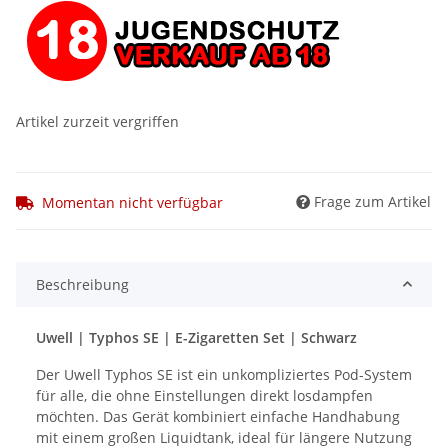
Artikel zurzeit vergriffen
Frage zum Artikel
Momentan nicht verfügbar
Beschreibung
Uwell | Typhos SE | E-Zigaretten Set | Schwarz
Der Uwell Typhos SE ist ein unkompliziertes Pod-System
für alle, die ohne Einstellungen direkt losdampfen
möchten. Das Gerät kombiniert einfache Handhabung
mit einem großen Liquidtank, ideal für längere Nutzung