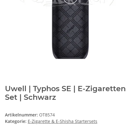
Uwell | Typhos SE | E-Zigaretten
Set | Schwarz
Artikelnummer:
OT8574
Kategorie:
E-Zigarette & E-Shisha Startersets