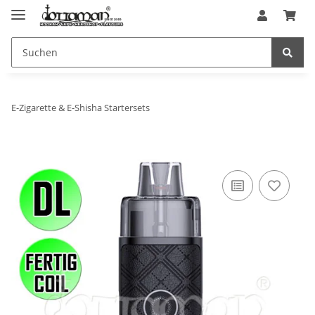
E-Zigarette & E-Shisha Startersets