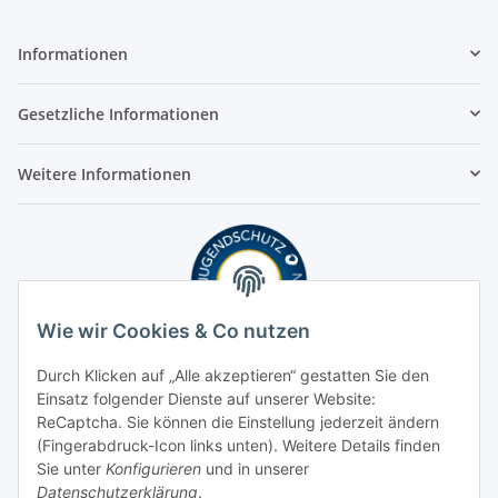
Informationen
Gesetzliche Informationen
Weitere Informationen
Wie wir Cookies & Co nutzen
Durch Klicken auf „Alle akzeptieren“ gestatten Sie den
Einsatz folgender Dienste auf unserer Website:
ReCaptcha. Sie können die Einstellung jederzeit ändern
(Fingerabdruck-Icon links unten). Weitere Details finden
Sie unter
Konfigurieren
und in unserer
Datenschutzerklärung
.