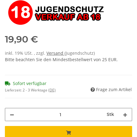
19,90 €
inkl. 19% USt. , zzgl.
Versand
(Jugendschutz)
Bitte beachten Sie den Mindestbestellwert von 25 EUR.
Sofort verfügbar
Frage zum Artikel
Lieferzeit:
2 - 3 Werktage
(DE)
Stk