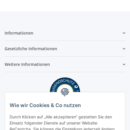
Informationen
Gesetzliche Informationen
Weitere Informationen
Wie wir Cookies & Co nutzen
Durch Klicken auf „Alle akzeptieren“ gestatten Sie den
Einsatz folgender Dienste auf unserer Website:
ReCaptcha. Sie können die Einstellung jederzeit ändern