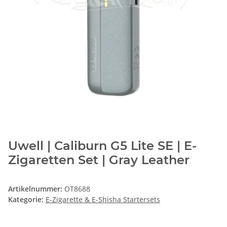
Uwell | Caliburn G5 Lite SE | E-
Zigaretten Set | Gray Leather
Artikelnummer:
OT8688
Kategorie:
E-Zigarette & E-Shisha Startersets