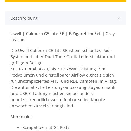
Beschreibung
Uwell | Caliburn G5 Lite SE | E-Zigaretten Set | Gray
Leather
Die Uwell Caliburn G5 Lite SE ist ein schlankes Pod-
System mit edler Dual-Tone-Optik, Lederstruktur und
griffigem Design.
Mit 1600 mAh Akku, bis zu 35 Watt Leistung, 3 ml
Podvolumen und einstellbarer Airflow eignet sie sich
für unkompliziertes MTL- und RDL-Dampfen im Alltag.
Die automatische Leistungsanpassung, Zugautomatik
und USB-C-Ladung machen sie besonders
benutzerfreundlich, weil offenbar selbst Knöpfe
inzwischen zu viel verlangt sind.
Merkmale:
Kompatibel mit G4 Pods