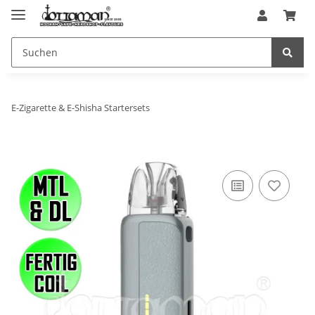
E-Zigarette & E-Shisha Startersets