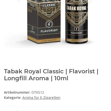
Tabak Royal Classic | Flavorist |
Longfill Aroma | 10ml
Artikelnummer:
OT6512
Kategorie:
Aroma für E-Zigaretten