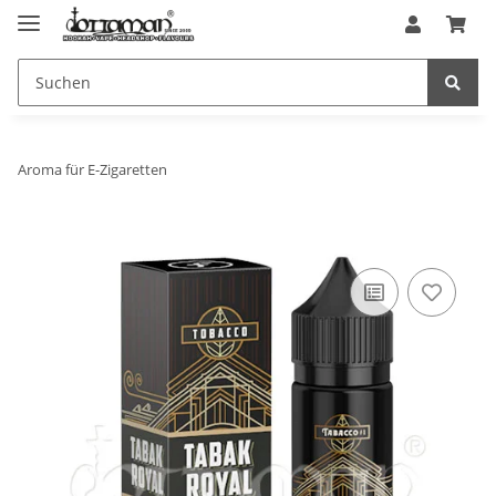
Aroma für E-Zigaretten