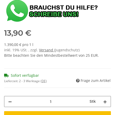
13,90 €
1.390,00 € pro 1 l
inkl. 19% USt. , zzgl.
Versand
(Jugendschutz)
Bitte beachten Sie den Mindestbestellwert von 25 EUR.
Sofort verfügbar
Frage zum Artikel
Lieferzeit:
2 - 3 Werktage
(DE)
Stk