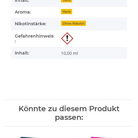
Inhalt:
Aroma:
Herb
Nikotinstärke:
Ohne Nikotin
Gefahrenhinweis
:
Inhalt:
10,00 ml
Könnte zu diesem Produkt
passen: