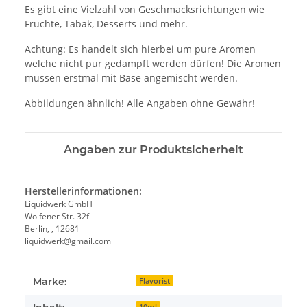
Es gibt eine Vielzahl von Geschmacksrichtungen wie
Früchte, Tabak, Desserts und mehr.
Achtung: Es handelt sich hierbei um pure Aromen
welche nicht pur gedampft werden dürfen! Die Aromen
müssen erstmal mit Base angemischt werden.
Abbildungen ähnlich! Alle Angaben ohne Gewähr!
Angaben zur Produktsicherheit
Herstellerinformationen:
Liquidwerk GmbH
Wolfener Str. 32f
Berlin, , 12681
liquidwerk@gmail.com
Marke:
Flavorist
10ml