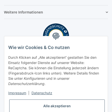
Weitere Informationen
Wie wir Cookies & Co nutzen
Durch Klicken auf „Alle akzeptieren“ gestatten Sie den
Einsatz folgender Dienste auf unserer Website:
ReCaptcha. Sie können die Einstellung jederzeit ändern
(Fingerabdruck-Icon links unten). Weitere Details finden
Sie unter
Konfigurieren
und in unserer
Datenschutzerklärung
.
Impressum
|
Datenschutz
Alle akzeptieren