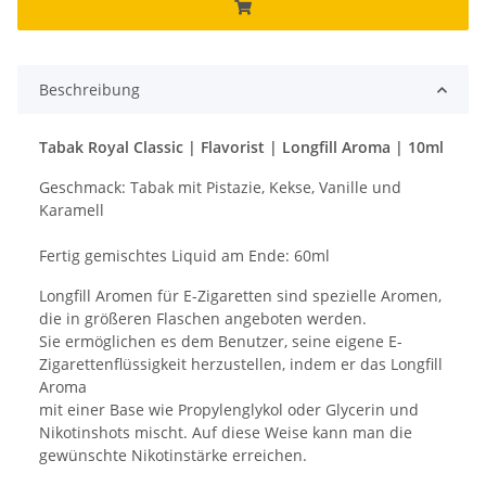
Beschreibung
Tabak Royal Classic | Flavorist | Longfill Aroma | 10ml
Geschmack: Tabak mit Pistazie, Kekse, Vanille und
Karamell
Fertig gemischtes Liquid am Ende: 60ml
Longfill Aromen für E-Zigaretten sind spezielle Aromen,
die in größeren Flaschen angeboten werden.
Sie ermöglichen es dem Benutzer, seine eigene E-
Zigarettenflüssigkeit herzustellen, indem er das Longfill
Aroma
mit einer Base wie Propylenglykol oder Glycerin und
Nikotinshots mischt. Auf diese Weise kann man die
gewünschte Nikotinstärke erreichen.