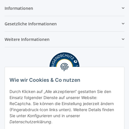
Informationen
Gesetzliche Informationen
Weitere Informationen
Wie wir Cookies & Co nutzen
Durch Klicken auf „Alle akzeptieren“ gestatten Sie den
Einsatz folgender Dienste auf unserer Website:
ReCaptcha. Sie können die Einstellung jederzeit ändern
(Fingerabdruck-Icon links unten). Weitere Details finden
Sie unter
Konfigurieren
und in unserer
Datenschutzerklärung
.