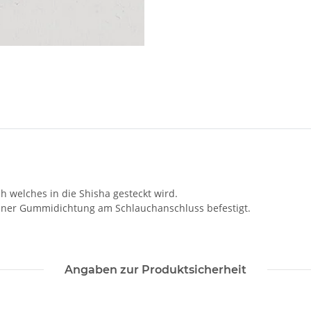
welches in die Shisha gesteckt wird.
einer Gummidichtung am Schlauchanschluss befestigt.
Angaben zur Produktsicherheit