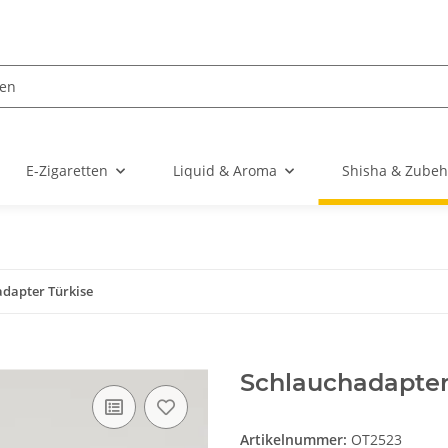
E-Zigaretten
Liquid & Aroma
Shisha & Zubeh
dapter Türkise
Schlauchadapter
Artikelnummer:
OT2523