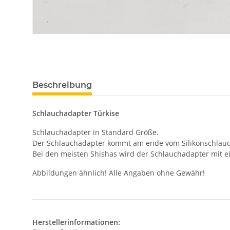
Beschreibung
Schlauchadapter Türkise
Schlauchadapter in Standard Größe.
Der Schlauchadapter kommt am ende vom Silikonschlauch 
Bei den meisten Shishas wird der Schlauchadapter mit 
Abbildungen ähnlich! Alle Angaben ohne Gewähr!
Herstellerinformationen: