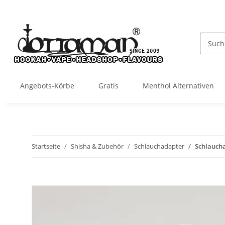
Angebots-Körbe
Gratis
Menthol Alternativen
Startseite
Shisha & Zubehör
Schlauchadapter
Schlaucha