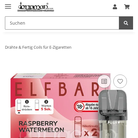
Drähte & Fertig Coils für E-Zigaretten