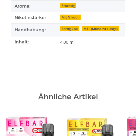
Aroma:
Fruchtig
Nikotinstärke:
Mit Nikotin
Fertig Coil
MTL (Mund zu Lunge)
Handhabung:
Inhalt:
4,00 ml
Ähnliche Artikel