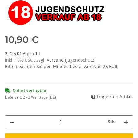
10,90 €
2.725,01 € pro 1 l
inkl. 19% USt. , zzgl.
Versand
(Jugendschutz)
Bitte beachten Sie den Mindestbestellwert von 25 EUR.
Sofort verfügbar
Frage zum Artikel
Lieferzeit:
2 - 3 Werktage
(DE)
Stk