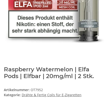
Raspberry Watermelon | Elfa
Pods | Elfbar | 20mg/ml | 2 Stk.
Artikelnummer:
OT7952
Kategorie:
Drähte & Fertig Coils für E-Zigaretten