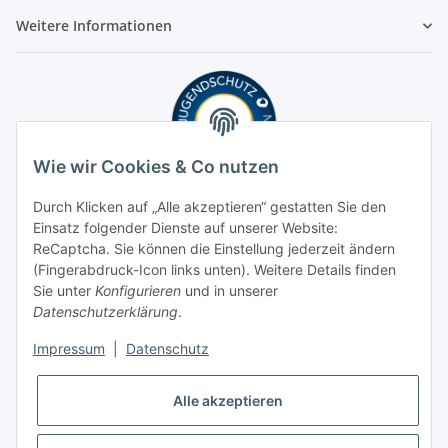
Weitere Informationen
Wie wir Cookies & Co nutzen
Durch Klicken auf „Alle akzeptieren“ gestatten Sie den
Einsatz folgender Dienste auf unserer Website:
ReCaptcha. Sie können die Einstellung jederzeit ändern
(Fingerabdruck-Icon links unten). Weitere Details finden
Sie unter
Konfigurieren
und in unserer
Datenschutzerklärung
.
Impressum
|
Datenschutz
Alle akzeptieren