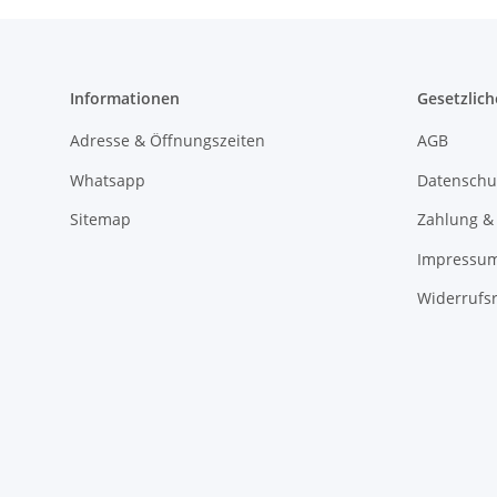
Informationen
Gesetzlich
Adresse & Öffnungszeiten
AGB
Whatsapp
Datenschu
Sitemap
Zahlung &
Impressu
Widerrufs