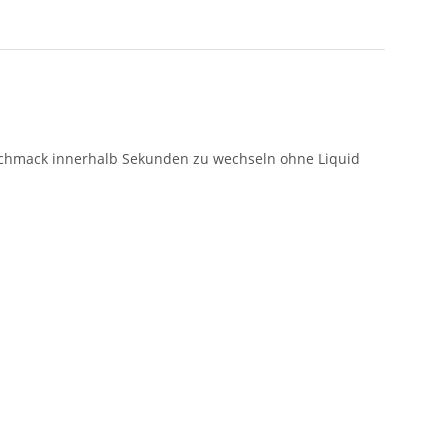
Geschmack innerhalb Sekunden zu wechseln ohne Liquid