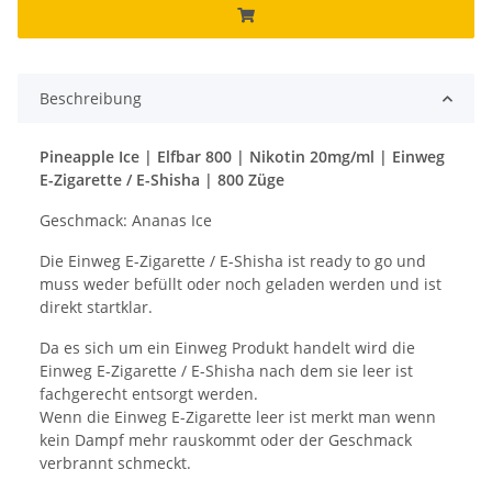
Beschreibung
Pineapple Ice | Elfbar 800 | Nikotin 20mg/ml | Einweg
E-Zigarette / E-Shisha | 800 Züge
Geschmack: Ananas Ice
Die Einweg E-Zigarette / E-Shisha ist ready to go und
muss weder befüllt oder noch geladen werden und ist
direkt startklar.
Da es sich um ein Einweg Produkt handelt wird die
Einweg E-Zigarette / E-Shisha nach dem sie leer ist
fachgerecht entsorgt werden.
Wenn die Einweg E-Zigarette leer ist merkt man wenn
kein Dampf mehr rauskommt oder der Geschmack
verbrannt schmeckt.