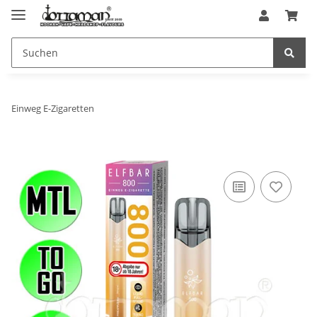
Einweg E-Zigaretten