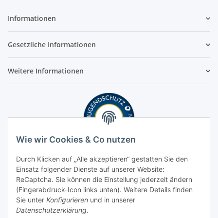
Informationen
Gesetzliche Informationen
Weitere Informationen
Wie wir Cookies & Co nutzen
Durch Klicken auf „Alle akzeptieren“ gestatten Sie den
Einsatz folgender Dienste auf unserer Website:
ReCaptcha. Sie können die Einstellung jederzeit ändern
(Fingerabdruck-Icon links unten). Weitere Details finden
Sie unter
Konfigurieren
und in unserer
Datenschutzerklärung
.