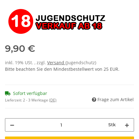
9,90 €
inkl. 19% USt. , zzgl.
Versand
(Jugendschutz)
Bitte beachten Sie den Mindestbestellwert von 25 EUR.
Sofort verfügbar
Frage zum Artikel
Lieferzeit:
2 - 3 Werktage
(DE)
Stk