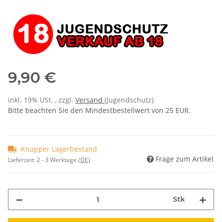
9,90 €
inkl. 19% USt. , zzgl.
Versand
(Jugendschutz)
Bitte beachten Sie den Mindestbestellwert von 25 EUR.
Knapper Lagerbestand
Frage zum Artikel
Lieferzeit:
2 - 3 Werktage
(DE)
Stk