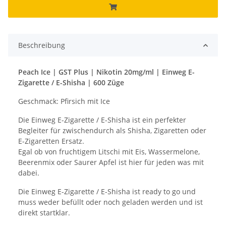
Beschreibung
Peach Ice | GST Plus | Nikotin 20mg/ml | Einweg E-
Zigarette / E-Shisha | 600 Züge
Geschmack: Pfirsich mit Ice
Die Einweg E-Zigarette / E-Shisha ist ein perfekter
Begleiter für zwischendurch als Shisha, Zigaretten oder
E-Zigaretten Ersatz.
Egal ob von fruchtigem Litschi mit Eis, Wassermelone,
Beerenmix oder Saurer Apfel ist hier für jeden was mit
dabei.
Die Einweg E-Zigarette / E-Shisha ist ready to go und
muss weder befüllt oder noch geladen werden und ist
direkt startklar.