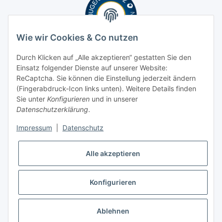
Wie wir Cookies & Co nutzen
Durch Klicken auf „Alle akzeptieren“ gestatten Sie den
Einsatz folgender Dienste auf unserer Website:
ReCaptcha. Sie können die Einstellung jederzeit ändern
(Fingerabdruck-Icon links unten). Weitere Details finden
Sie unter
Konfigurieren
und in unserer
Datenschutzerklärung
.
Impressum
|
Datenschutz
Alle akzeptieren
Konfigurieren
* Alle Preise inkl. gesetzlicher USt., zzgl.
Versand
Ablehnen