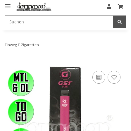
Einweg E-Zigaretten