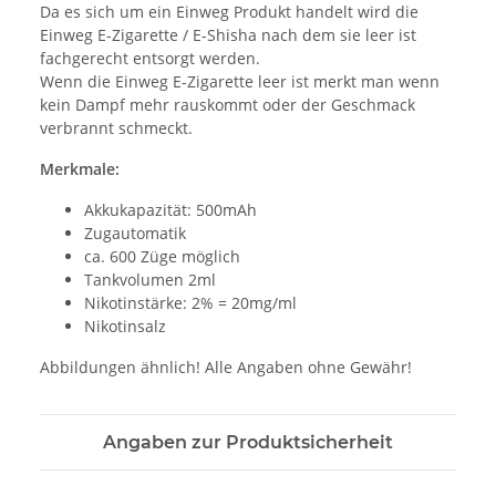
Da es sich um ein Einweg Produkt handelt wird die
Einweg E-Zigarette / E-Shisha nach dem sie leer ist
fachgerecht entsorgt werden.
Wenn die Einweg E-Zigarette leer ist merkt man wenn
kein Dampf mehr rauskommt oder der Geschmack
verbrannt schmeckt.
Merkmale:
Akkukapazität: 500mAh
Zugautomatik
ca. 600 Züge möglich
Tankvolumen 2ml
Nikotinstärke: 2% = 20mg/ml
Nikotinsalz
Abbildungen ähnlich! Alle Angaben ohne Gewähr!
Angaben zur Produktsicherheit