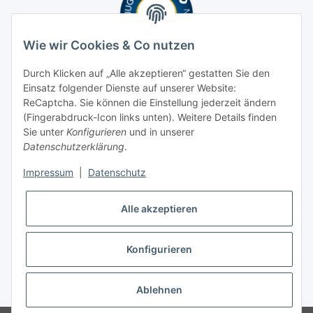
Wie wir Cookies & Co nutzen
Durch Klicken auf „Alle akzeptieren“ gestatten Sie den
Einsatz folgender Dienste auf unserer Website:
ReCaptcha. Sie können die Einstellung jederzeit ändern
(Fingerabdruck-Icon links unten). Weitere Details finden
Sie unter
Konfigurieren
und in unserer
Datenschutzerklärung
.
Impressum
|
Datenschutz
Alle akzeptieren
Konfigurieren
* Alle Preise inkl. gesetzlicher USt., zzgl.
Versand
Ablehnen