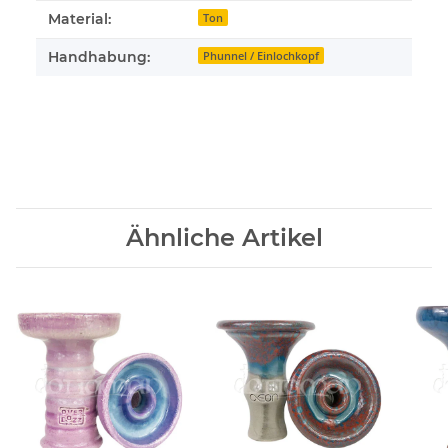
Material:
Ton
Handhabung:
Phunnel / Einlochkopf
Ähnliche Artikel