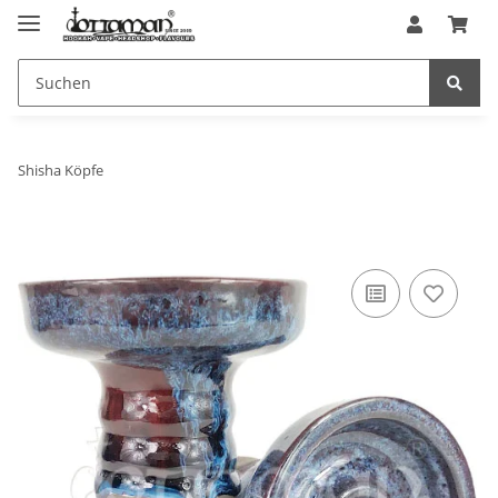
Shisha Köpfe