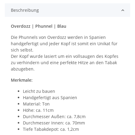
Beschreibung
Overdozz | Phunnel | Blau
Die Phunnels von Overdozz werden in Spanien
handgefertigt und jeder Kopf ist somit ein Unikat für
sich selbst.
Der Kopf wurde lasiert um ein vollsaugen des Kopfes
zu verhindern und eine perfekte Hitze an den Tabak
abzugeben.
Merkmale:
Leicht zu bauen
Handgefertigt aus Spanien
Material: Ton
Höhe: ca. 11cm
Durchmesser Außen: ca. 7,8cm
Durchmesser Innen: ca. 70mm
Tiefe Tabakdepot: ca. 1,2cm