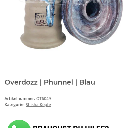
Overdozz | Phunnel | Blau
Artikelnummer:
OT6049
Kategorie:
Shisha Köpfe