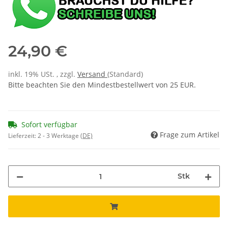
24,90 €
inkl. 19% USt. , zzgl.
Versand
(Standard)
Bitte beachten Sie den Mindestbestellwert von 25 EUR.
Sofort verfügbar
Frage zum Artikel
Lieferzeit:
2 - 3 Werktage
(DE)
Stk