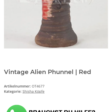
Vintage Alien Phunnel | Red
Artikelnummer:
OT4677
Kategorie:
Shisha Köpfe