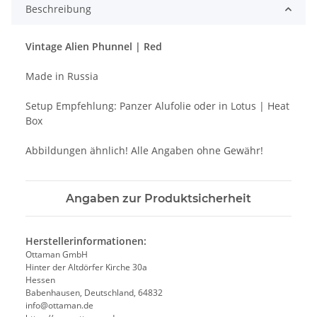
Beschreibung
Vintage Alien Phunnel | Red
Made in Russia
Setup Empfehlung: Panzer Alufolie oder in Lotus | Heat
Box
Abbildungen ähnlich! Alle Angaben ohne Gewähr!
Angaben zur Produktsicherheit
Herstellerinformationen:
Ottaman GmbH
Hinter der Altdörfer Kirche 30a
Hessen
Babenhausen, Deutschland, 64832
info@ottaman.de