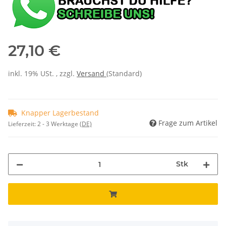
27,10 €
inkl. 19% USt. , zzgl.
Versand
(Standard)
Knapper Lagerbestand
Frage zum Artikel
Lieferzeit:
2 - 3 Werktage
(DE)
Stk