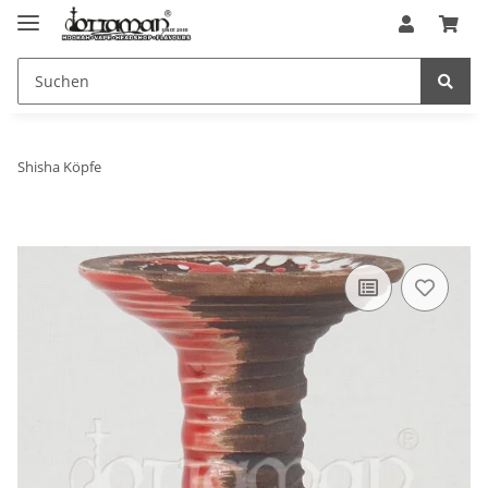
Shisha Köpfe