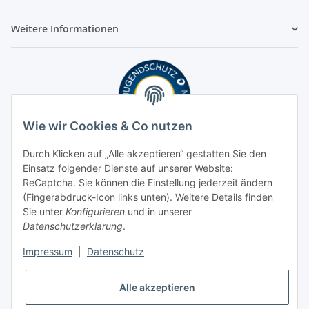
Weitere Informationen
Wie wir Cookies & Co nutzen
Durch Klicken auf „Alle akzeptieren“ gestatten Sie den
Einsatz folgender Dienste auf unserer Website:
ReCaptcha. Sie können die Einstellung jederzeit ändern
(Fingerabdruck-Icon links unten). Weitere Details finden
Sie unter
Konfigurieren
und in unserer
Datenschutzerklärung
.
Impressum
|
Datenschutz
Alle akzeptieren