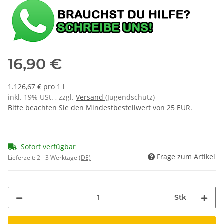
16,90 €
1.126,67 € pro 1 l
inkl. 19% USt. , zzgl.
Versand
(Jugendschutz)
Bitte beachten Sie den Mindestbestellwert von 25 EUR.
Sofort verfügbar
Frage zum Artikel
Lieferzeit:
2 - 3 Werktage
(DE)
Stk