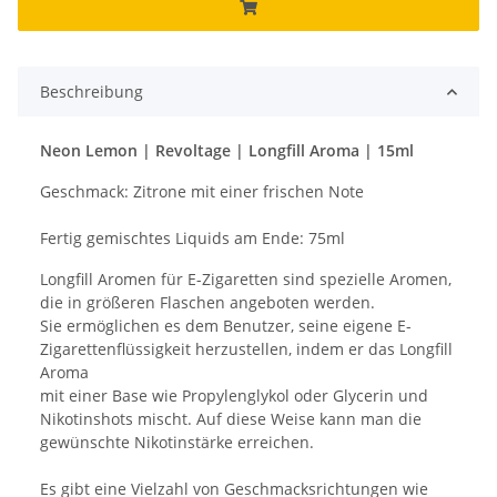
Beschreibung
Neon Lemon | Revoltage | Longfill Aroma | 15ml
Geschmack: Zitrone mit einer frischen Note
Fertig gemischtes Liquids am Ende: 75ml
Longfill Aromen für E-Zigaretten sind spezielle Aromen,
die in größeren Flaschen angeboten werden.
Sie ermöglichen es dem Benutzer, seine eigene E-
Zigarettenflüssigkeit herzustellen, indem er das Longfill
Aroma
mit einer Base wie Propylenglykol oder Glycerin und
Nikotinshots mischt. Auf diese Weise kann man die
gewünschte Nikotinstärke erreichen.
Es gibt eine Vielzahl von Geschmacksrichtungen wie