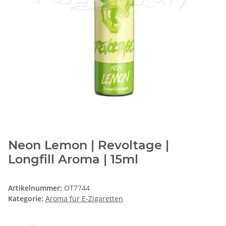
Neon Lemon | Revoltage |
Longfill Aroma | 15ml
Artikelnummer:
OT7744
Kategorie:
Aroma für E-Zigaretten