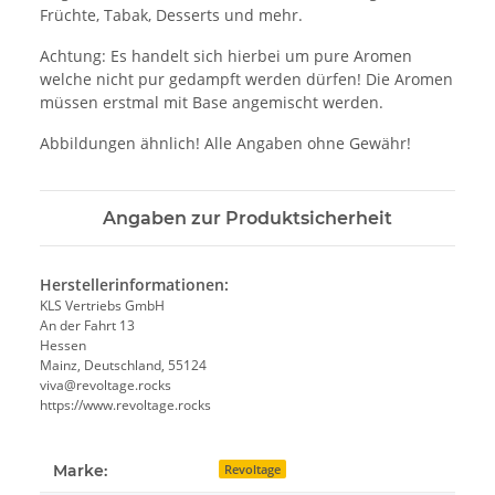
Früchte, Tabak, Desserts und mehr.
Achtung: Es handelt sich hierbei um pure Aromen
welche nicht pur gedampft werden dürfen! Die Aromen
müssen erstmal mit Base angemischt werden.
Abbildungen ähnlich! Alle Angaben ohne Gewähr!
Angaben zur Produktsicherheit
Herstellerinformationen:
KLS Vertriebs GmbH
An der Fahrt 13
Hessen
Mainz, Deutschland, 55124
viva@revoltage.rocks
https://www.revoltage.rocks
Marke:
Revoltage