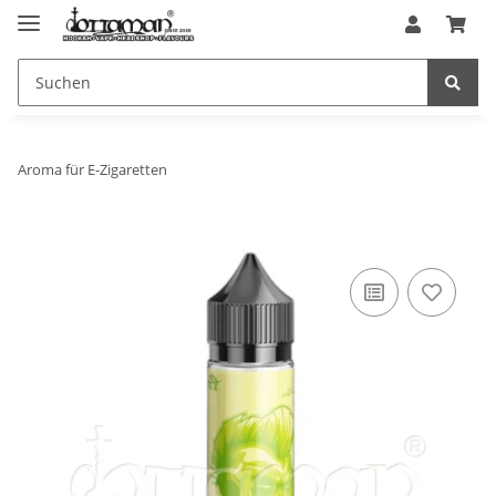
Aroma für E-Zigaretten