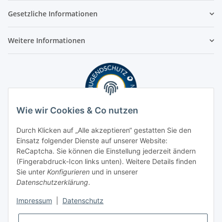
Gesetzliche Informationen
Weitere Informationen
Wie wir Cookies & Co nutzen
Durch Klicken auf „Alle akzeptieren“ gestatten Sie den
Einsatz folgender Dienste auf unserer Website:
ReCaptcha. Sie können die Einstellung jederzeit ändern
(Fingerabdruck-Icon links unten). Weitere Details finden
Sie unter
Konfigurieren
und in unserer
Datenschutzerklärung
.
Impressum
|
Datenschutz