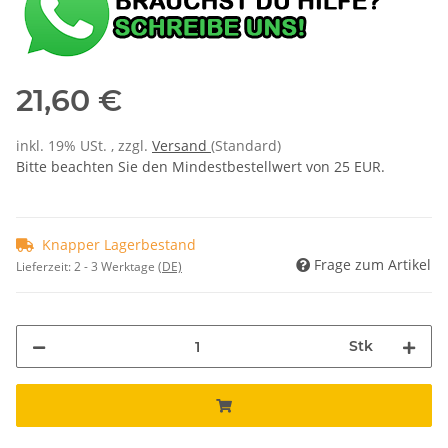
21,60 €
inkl. 19% USt. , zzgl.
Versand
(Standard)
Bitte beachten Sie den Mindestbestellwert von 25 EUR.
Knapper Lagerbestand
Frage zum Artikel
Lieferzeit:
2 - 3 Werktage
(DE)
Stk