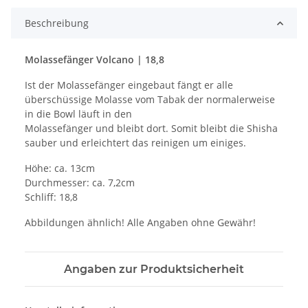
Beschreibung
Molassefänger Volcano | 18,8
Ist der Molassefänger eingebaut fängt er alle
überschüssige Molasse vom Tabak der normalerweise
in die Bowl läuft in den
Molassefänger und bleibt dort. Somit bleibt die Shisha
sauber und erleichtert das reinigen um einiges.
Höhe: ca. 13cm
Durchmesser: ca. 7,2cm
Schliff: 18,8
Abbildungen ähnlich! Alle Angaben ohne Gewähr!
Angaben zur Produktsicherheit