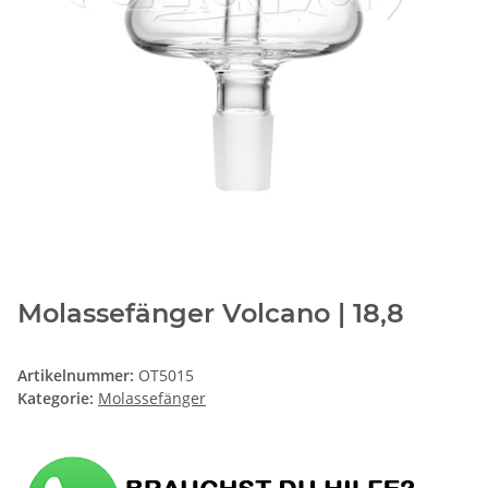
Molassefänger Volcano | 18,8
Artikelnummer:
OT5015
Kategorie:
Molassefänger