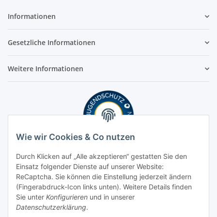
Informationen
Gesetzliche Informationen
Weitere Informationen
Wie wir Cookies & Co nutzen
Durch Klicken auf „Alle akzeptieren“ gestatten Sie den
Einsatz folgender Dienste auf unserer Website:
ReCaptcha. Sie können die Einstellung jederzeit ändern
(Fingerabdruck-Icon links unten). Weitere Details finden
Sie unter
Konfigurieren
und in unserer
Datenschutzerklärung
.