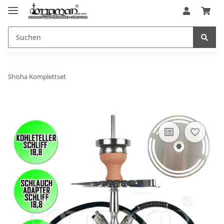
Shisha Komplettset