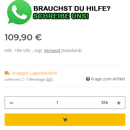
109,90 €
inkl. 19% USt. , zzgl.
Versand
(Standard)
Knapper Lagerbestand
Frage zum Artikel
Lieferzeit:
2 - 3 Werktage
(DE)
Stk