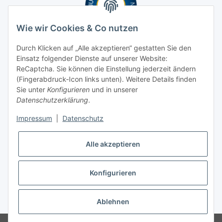
Wie wir Cookies & Co nutzen
Durch Klicken auf „Alle akzeptieren“ gestatten Sie den
Einsatz folgender Dienste auf unserer Website:
ReCaptcha. Sie können die Einstellung jederzeit ändern
(Fingerabdruck-Icon links unten). Weitere Details finden
Sie unter
Konfigurieren
und in unserer
Datenschutzerklärung
.
Impressum
|
Datenschutz
Alle akzeptieren
Konfigurieren
* Alle Preise inkl. gesetzlicher USt., zzgl.
Versand
Ablehnen