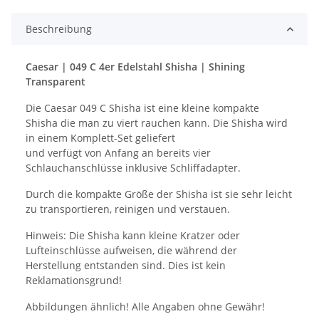
Beschreibung
Caesar | 049 C 4er Edelstahl Shisha | Shining
Transparent
Die Caesar 049 C Shisha ist eine kleine kompakte
Shisha die man zu viert rauchen kann. Die Shisha wird
in einem Komplett-Set geliefert
und verfügt von Anfang an bereits vier
Schlauchanschlüsse inklusive Schliffadapter.
Durch die kompakte Größe der Shisha ist sie sehr leicht
zu transportieren, reinigen und verstauen.
Hinweis: Die Shisha kann kleine Kratzer oder
Lufteinschlüsse aufweisen, die während der
Herstellung entstanden sind. Dies ist kein
Reklamationsgrund!
Abbildungen ähnlich! Alle Angaben ohne Gewähr!