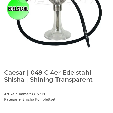
Caesar | 049 C 4er Edelstahl
Shisha | Shining Transparent
Artikelnummer:
OT5740
Kategorie:
Shisha Komplettset