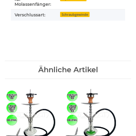
Molassenfänger:
Verschlussart:
Schraubgewinde
Ähnliche Artikel