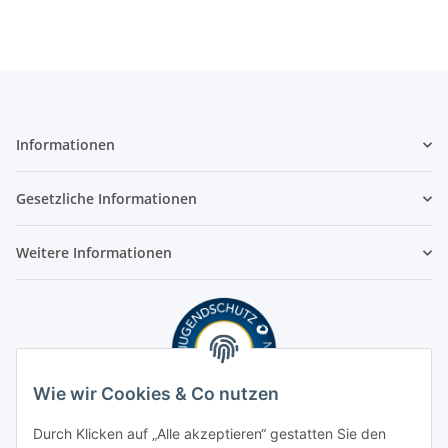
Informationen
Gesetzliche Informationen
Weitere Informationen
Wie wir Cookies & Co nutzen
Durch Klicken auf „Alle akzeptieren“ gestatten Sie den