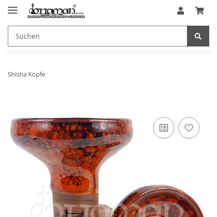
Shisha Köpfe