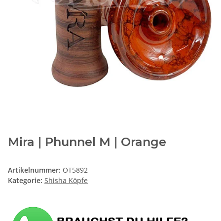
Mira | Phunnel M | Orange
Artikelnummer:
OT5892
Kategorie:
Shisha Köpfe