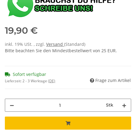
19,90 €
inkl. 19% USt. , zzgl.
Versand
(Standard)
Bitte beachten Sie den Mindestbestellwert von 25 EUR.
Sofort verfügbar
Frage zum Artikel
Lieferzeit:
2 - 3 Werktage
(DE)
Stk