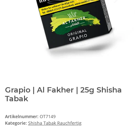
Grapio | Al Fakher | 25g Shisha
Tabak
Artikelnummer:
OT7149
Kategorie:
Shisha Tabak Rauchfertig