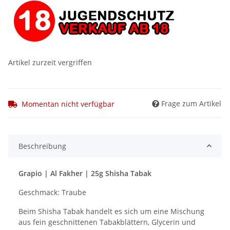
Artikel zurzeit vergriffen
Frage zum Artikel
Momentan nicht verfügbar
Beschreibung
Grapio | Al Fakher | 25g Shisha Tabak
Geschmack: Traube
Beim Shisha Tabak handelt es sich um eine Mischung
aus fein geschnittenen Tabakblättern, Glycerin und