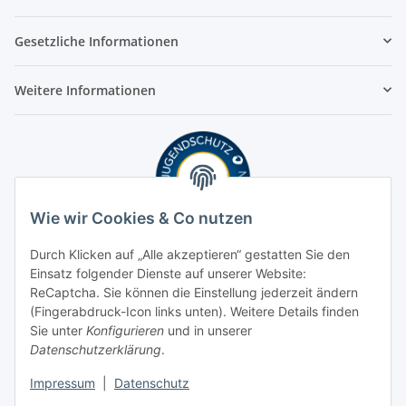
Gesetzliche Informationen
Weitere Informationen
Wie wir Cookies & Co nutzen
Durch Klicken auf „Alle akzeptieren“ gestatten Sie den
Einsatz folgender Dienste auf unserer Website:
ReCaptcha. Sie können die Einstellung jederzeit ändern
(Fingerabdruck-Icon links unten). Weitere Details finden
Sie unter
Konfigurieren
und in unserer
Datenschutzerklärung
.
Impressum
|
Datenschutz