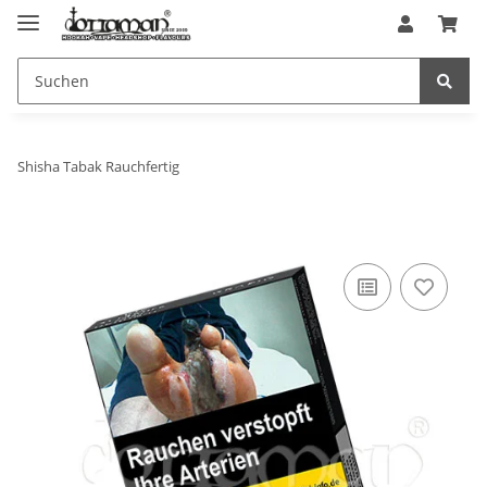
Shisha Tabak Rauchfertig