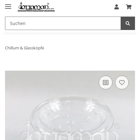
Chillum & Glassköpfe