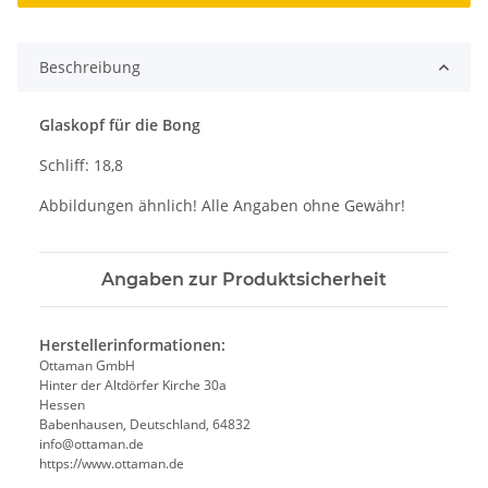
Beschreibung
Glaskopf für die Bong
Schliff: 18,8
Abbildungen ähnlich! Alle Angaben ohne Gewähr!
Angaben zur Produktsicherheit
Herstellerinformationen:
Ottaman GmbH
Hinter der Altdörfer Kirche 30a
Hessen
Babenhausen, Deutschland, 64832
info@ottaman.de
https://www.ottaman.de