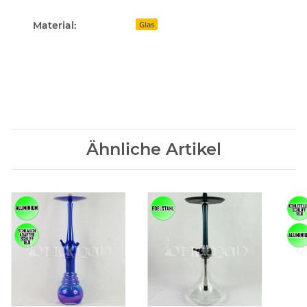
Material:
Glas
Ähnliche Artikel