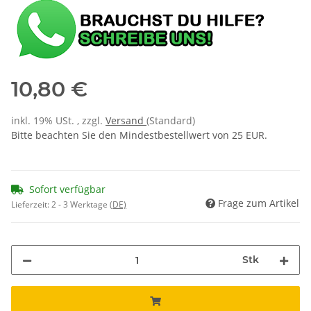
10,80 €
inkl. 19% USt. , zzgl.
Versand
(Standard)
Bitte beachten Sie den Mindestbestellwert von 25 EUR.
Sofort verfügbar
Frage zum Artikel
Lieferzeit:
2 - 3 Werktage
(DE)
Stk