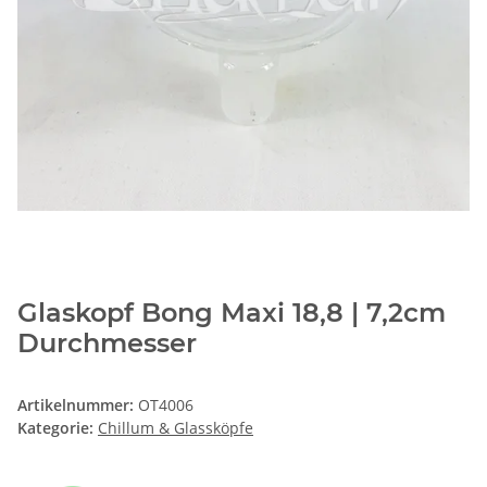
Glaskopf Bong Maxi 18,8 | 7,2cm
Durchmesser
Artikelnummer:
OT4006
Kategorie:
Chillum & Glassköpfe