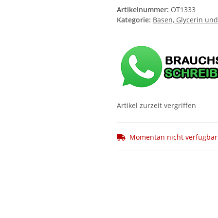
Artikelnummer:
OT1333
Kategorie:
Basen, Glycerin und
Artikel zurzeit vergriffen
Momentan nicht verfügbar