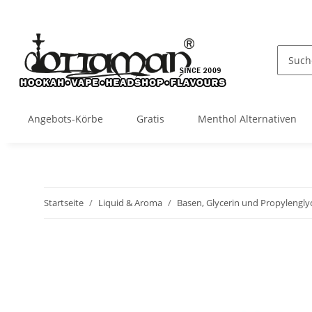
Angebots-Körbe
Gratis
Menthol Alternativen
Startseite
Liquid & Aroma
Basen, Glycerin und Propylengly