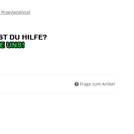
 Propylenglycol
Frage zum Artikel