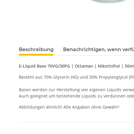
Beschreibung
Benachrichtigen, wenn verf
E-Liquid Base 70VG/30PG | Ottaman | Nikotinfrei | 50m
Besteht aus 70% Glycerin (VG) und 30% Propylenglycol (P
Basen werden zur Herstellung von eigenen Liquids verw
Auch geeignet um bestehende Liquids zu verdünnen oder 
Abbildungen ähnlich! Alle Angaben ohne Gewähr!