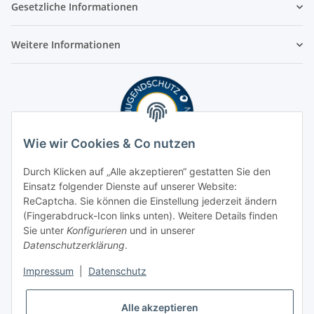
Gesetzliche Informationen
Weitere Informationen
Wie wir Cookies & Co nutzen
Durch Klicken auf „Alle akzeptieren“ gestatten Sie den
Einsatz folgender Dienste auf unserer Website:
ReCaptcha. Sie können die Einstellung jederzeit ändern
(Fingerabdruck-Icon links unten). Weitere Details finden
Sie unter
Konfigurieren
und in unserer
Datenschutzerklärung
.
Impressum
|
Datenschutz
Alle akzeptieren