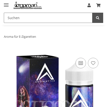
Aroma für E-Zigaretten