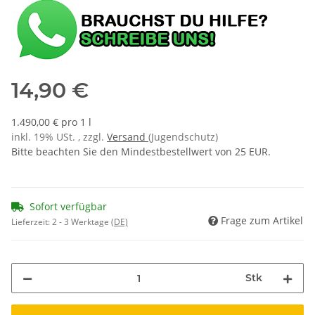
14,90 €
1.490,00 € pro 1 l
inkl. 19% USt. , zzgl.
Versand
(Jugendschutz)
Bitte beachten Sie den Mindestbestellwert von 25 EUR.
Sofort verfügbar
Frage zum Artikel
Lieferzeit:
2 - 3 Werktage
(DE)
Stk