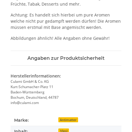
Früchte, Tabak, Desserts und mehr.
Achtung: Es handelt sich hierbei um pure Aromen
welche nicht pur gedampft werden dürfen! Die Aromen
müssen erstmal mit Base angemischt werden.
Abbildungen ähnlich! Alle Angaben ohne Gewähr!
Angaben zur Produktsicherheit
Herstellerinformationen:
Culami GmbH & Co. KG
Kurt-Schumacher-Platz 11
Baden-Württemberg
Bochum, Deutschland, 44787
info@culami.com
Marke:
Antimatter
Inhalt:
10ml