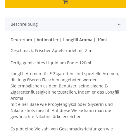
Beschreibung
Deuterium | Antimatter | Longfill Aroma | 10ml
Geschmack: Frischer Apfelstrudel mit Zimt
Fertig gemischtes Liquid am Ende: 120ml
Longfill Aromen für E-Zigaretten sind spezielle Aromen,
die in größeren Flaschen angeboten werden.
Sie ermöglichen es dem Benutzer, seine eigene E-
Zigarettenflüssigkeit herzustellen, indem er das Longfill
Aroma
mit einer Base wie Propylenglykol oder Glycerin und
Nikotinshots mischt. Auf diese Weise kann man die
gewünschte Nikotinstärke erreichen.
Es gibt eine Vielzahl von Geschmacksrichtungen wie