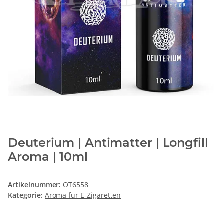
Deuterium | Antimatter | Longfill
Aroma | 10ml
Artikelnummer:
OT6558
Kategorie:
Aroma für E-Zigaretten