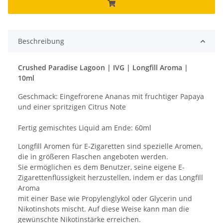
Beschreibung
Crushed Paradise Lagoon | IVG | Longfill Aroma |
10ml
Geschmack: Eingefrorene Ananas mit fruchtiger Papaya
und einer spritzigen Citrus Note
Fertig gemischtes Liquid am Ende: 60ml
Longfill Aromen für E-Zigaretten sind spezielle Aromen,
die in größeren Flaschen angeboten werden.
Sie ermöglichen es dem Benutzer, seine eigene E-
Zigarettenflüssigkeit herzustellen, indem er das Longfill
Aroma
mit einer Base wie Propylenglykol oder Glycerin und
Nikotinshots mischt. Auf diese Weise kann man die
gewünschte Nikotinstärke erreichen.