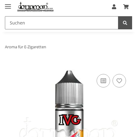
Aroma für E-Zigaretten