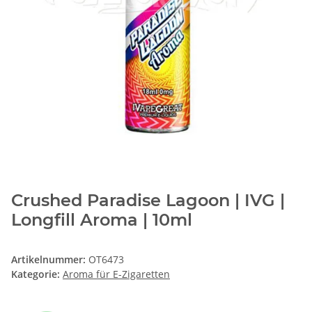
Crushed Paradise Lagoon | IVG |
Longfill Aroma | 10ml
Artikelnummer:
OT6473
Kategorie:
Aroma für E-Zigaretten