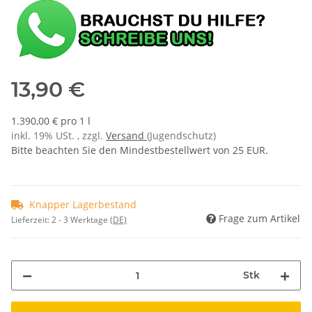
13,90 €
1.390,00 € pro 1 l
inkl. 19% USt. , zzgl.
Versand
(Jugendschutz)
Bitte beachten Sie den Mindestbestellwert von 25 EUR.
Knapper Lagerbestand
Frage zum Artikel
Lieferzeit:
2 - 3 Werktage
(DE)
Stk