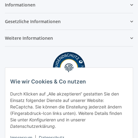
Informationen
Gesetzliche Informationen
Weitere Informationen
Wie wir Cookies & Co nutzen
Durch Klicken auf „Alle akzeptieren“ gestatten Sie den
Einsatz folgender Dienste auf unserer Website:
ReCaptcha. Sie können die Einstellung jederzeit ändern
(Fingerabdruck-Icon links unten). Weitere Details finden
Sie unter
Konfigurieren
und in unserer
Datenschutzerklärung
.
Impressum
|
Datenschutz