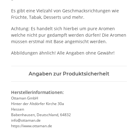
Es gibt eine Vielzahl von Geschmacksrichtungen wie
Früchte, Tabak, Desserts und mehr.
Achtung: Es handelt sich hierbei um pure Aromen
welche nicht pur gedampft werden dürfen! Die Aromen
müssen erstmal mit Base angemischt werden.
Abbildungen ähnlich! Alle Angaben ohne Gewähr!
Angaben zur Produktsicherheit
Herstellerinformationen:
Ottaman GmbH
Hinter der Altdörfer Kirche 30a
Hessen
Babenhausen, Deutschland, 64832
info@ottaman.de
https://www.ottaman.de