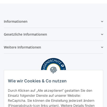
Informationen
Gesetzliche Informationen
Weitere Informationen
Wie wir Cookies & Co nutzen
Durch Klicken auf „Alle akzeptieren“ gestatten Sie den
Einsatz folgender Dienste auf unserer Website:
ReCaptcha. Sie können die Einstellung jederzeit ändern
(Fingerabdruck-Icon links unten). Weitere Details finden