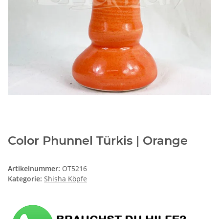
Color Phunnel Türkis | Orange
Artikelnummer:
OT5216
Kategorie:
Shisha Köpfe