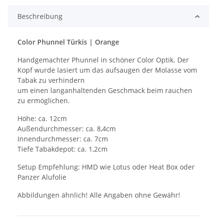
Beschreibung
Color Phunnel Türkis | Orange
Handgemachter Phunnel in schöner Color Optik. Der
Kopf wurde lasiert um das aufsaugen der Molasse vom
Tabak zu verhindern
um einen langanhaltenden Geschmack beim rauchen
zu ermöglichen.
Höhe: ca. 12cm
Außendurchmesser: ca. 8,4cm
Innendurchmesser: ca. 7cm
Tiefe Tabakdepot: ca. 1,2cm
Setup Empfehlung: HMD wie Lotus oder Heat Box oder
Panzer Alufolie
Abbildungen ähnlich! Alle Angaben ohne Gewähr!