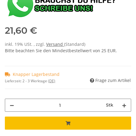
21,60 €
inkl. 19% USt. , zzgl.
Versand
(Standard)
Bitte beachten Sie den Mindestbestellwert von 25 EUR.
Knapper Lagerbestand
Frage zum Artikel
Lieferzeit:
2 - 3 Werktage
(DE)
Stk