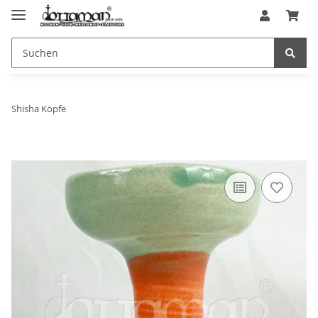
Shisha Köpfe