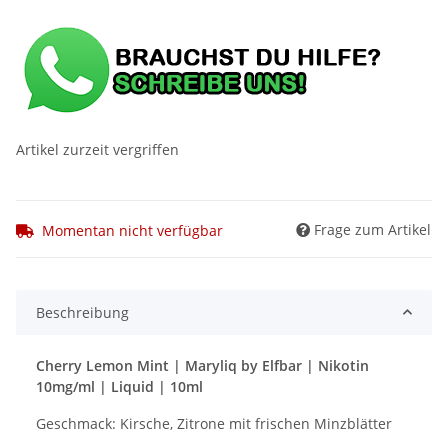
Artikel zurzeit vergriffen
Frage zum Artikel
Momentan nicht verfügbar
Beschreibung
Cherry Lemon Mint | Maryliq by Elfbar | Nikotin
10mg/ml | Liquid | 10ml
Geschmack: Kirsche, Zitrone mit frischen Minzblätter