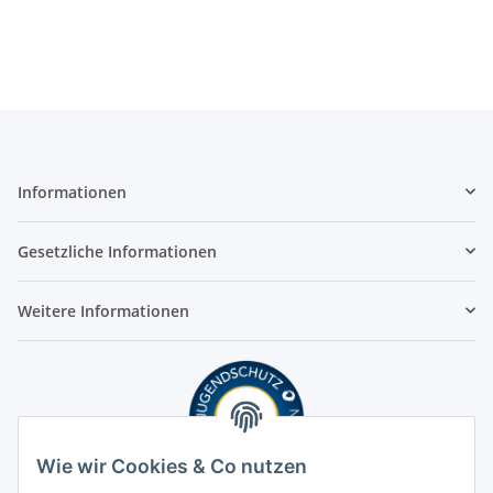
Informationen
Gesetzliche Informationen
Weitere Informationen
Wie wir Cookies & Co nutzen