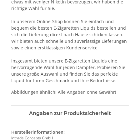
etwas mit weniger Nikotin bevorzugen, wir haben die
richtige Wahl für Sie.
In unserem Online-Shop können Sie einfach und
bequem die besten E-Zigaretten Liquids bestellen und
sich die Lieferung direkt nach Hause schicken lassen.
Wir bieten auch schnelle und zuverlässige Lieferungen
sowie einen erstklassigen Kundenservice.
Insgesamt bieten unsere E-Zigaretten Liquids eine
hervorragende Wahl für jeden Dampfer. Probieren Sie
unsere große Auswahl und finden Sie das perfekte
Liquid für Ihren Geschmack und Ihre Bedürfnisse.
Abbildungen ähnlich! Alle Angaben ohne Gewähr!
Angaben zur Produktsicherheit
Herstellerinformationen:
Intrade Concepts GmbH