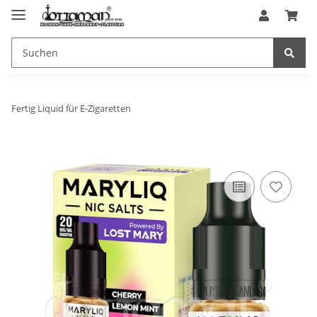
Fertig Liquid für E-Zigaretten