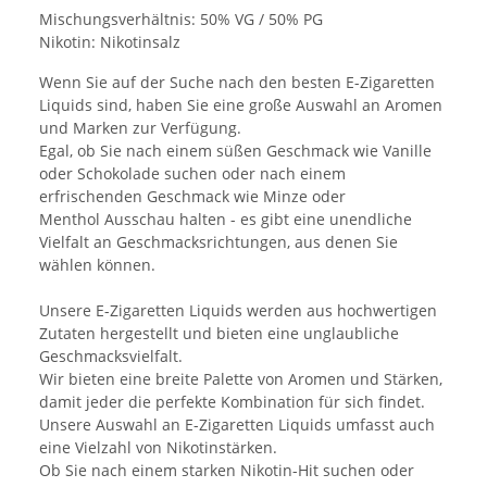
Mischungsverhältnis: 50% VG / 50% PG
Nikotin: Nikotinsalz
Wenn Sie auf der Suche nach den besten E-Zigaretten
Liquids sind, haben Sie eine große Auswahl an Aromen
und Marken zur Verfügung.
Egal, ob Sie nach einem süßen Geschmack wie Vanille
oder Schokolade suchen oder nach einem
erfrischenden Geschmack wie Minze oder
Menthol Ausschau halten - es gibt eine unendliche
Vielfalt an Geschmacksrichtungen, aus denen Sie
wählen können.
Unsere E-Zigaretten Liquids werden aus hochwertigen
Zutaten hergestellt und bieten eine unglaubliche
Geschmacksvielfalt.
Wir bieten eine breite Palette von Aromen und Stärken,
damit jeder die perfekte Kombination für sich findet.
Unsere Auswahl an E-Zigaretten Liquids umfasst auch
eine Vielzahl von Nikotinstärken.
Ob Sie nach einem starken Nikotin-Hit suchen oder