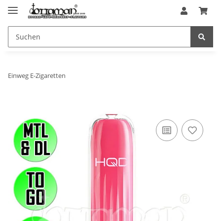
Einweg E-Zigaretten