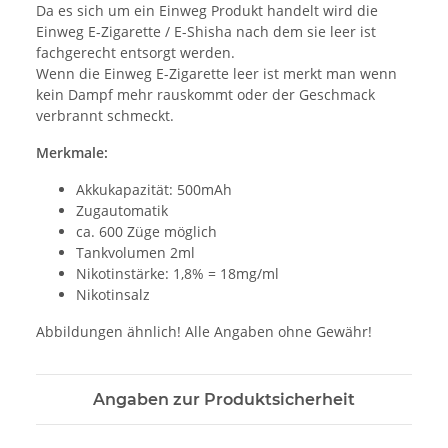
Da es sich um ein Einweg Produkt handelt wird die
Einweg E-Zigarette / E-Shisha nach dem sie leer ist
fachgerecht entsorgt werden.
Wenn die Einweg E-Zigarette leer ist merkt man wenn
kein Dampf mehr rauskommt oder der Geschmack
verbrannt schmeckt.
Merkmale:
Akkukapazität: 500mAh
Zugautomatik
ca. 600 Züge möglich
Tankvolumen 2ml
Nikotinstärke: 1,8% = 18mg/ml
Nikotinsalz
Abbildungen ähnlich! Alle Angaben ohne Gewähr!
Angaben zur Produktsicherheit