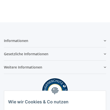
Shisha | 600 Züge
Informationen
Gesetzliche Informationen
Weitere Informationen
Wie wir Cookies & Co nutzen