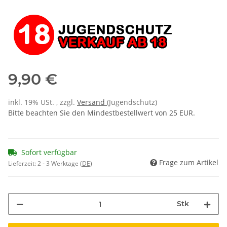
9,90 €
inkl. 19% USt. , zzgl.
Versand
(Jugendschutz)
Bitte beachten Sie den Mindestbestellwert von 25 EUR.
Sofort verfügbar
Frage zum Artikel
Lieferzeit:
2 - 3 Werktage
(DE)
Stk