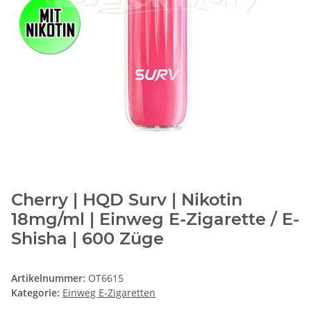
Cherry | HQD Surv | Nikotin
18mg/ml | Einweg E-Zigarette / E-
Shisha | 600 Züge
Artikelnummer:
OT6615
Kategorie:
Einweg E-Zigaretten