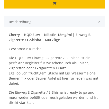
Beschreibung
Cherry | HQD Surv | Nikotin 18mg/ml | Einweg E-
Zigarette / E-Shisha | 600 Züge
Geschmack: Kirsche
Die HQD Surv Einweg E-Zigarette / E-Shisha ist ein
perfekter Begleiter für zwischendurch als Shisha,
Zigaretten oder E-Zigaretten Ersatz.
Egal ob von fruchtigem Litschi mit Eis, Wassermelone,
Beerenmix oder Saurer Apfel ist hier für jeden was mit
dabei.
Die Einweg E-Zigarette / E-Shisha ist ready to go und
muss weder befüllt oder noch geladen werden und ist
direkt startklar.