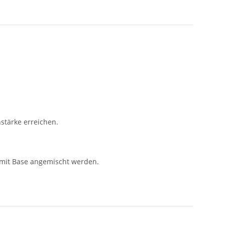
stärke erreichen.
 mit Base angemischt werden.