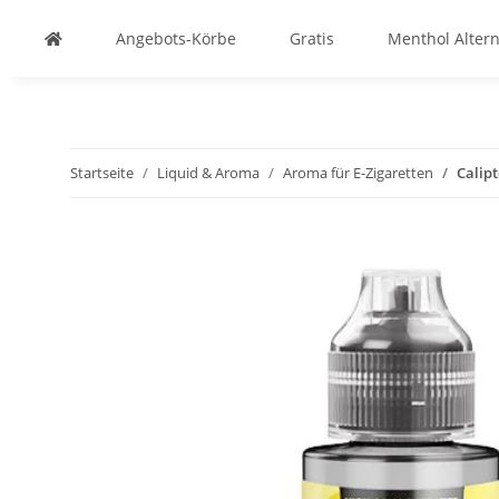
Angebots-Körbe
Gratis
Menthol Altern
Startseite
Liquid & Aroma
Aroma für E-Zigaretten
Calipt