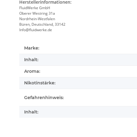
Herstellerinformationen:
FluidWerke GmbH
Oberer Westring 31a
Nordrhein-Westfalen
Büren, Deutschland, 33142
Info@fluidwerke.de
Marke:
Inhalt:
Aroma:
Nikotinstärke:
Gefahrenhinweis:
Inhalt: