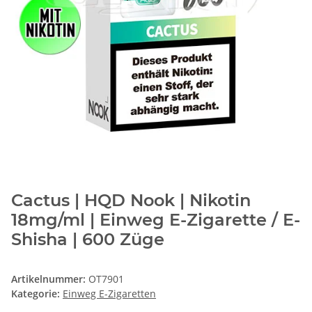
Cactus | HQD Nook | Nikotin
18mg/ml | Einweg E-Zigarette / E-
Shisha | 600 Züge
Artikelnummer:
OT7901
Kategorie:
Einweg E-Zigaretten