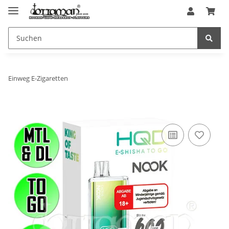
Einweg E-Zigaretten