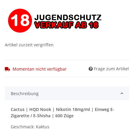
Artikel zurzeit vergriffen
Frage zum Artikel
Momentan nicht verfügbar
Beschreibung
Cactus | HQD Nook | Nikotin 18mg/ml | Einweg E-
Zigarette / E-Shisha | 600 Züge
Geschmack: Kaktus