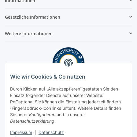
Informationen
Gesetzliche Informationen
Weitere Informationen
Wie wir Cookies & Co nutzen
Durch Klicken auf „Alle akzeptieren“ gestatten Sie den
Einsatz folgender Dienste auf unserer Website:
ReCaptcha. Sie können die Einstellung jederzeit ändern
(Fingerabdruck-Icon links unten). Weitere Details finden
Sie unter
Konfigurieren
und in unserer
Datenschutzerklärung
.
Impressum
|
Datenschutz