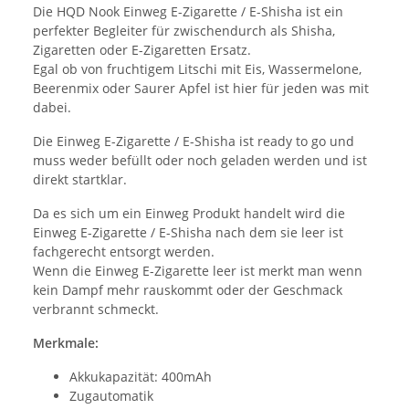
Die HQD Nook Einweg E-Zigarette / E-Shisha ist ein
perfekter Begleiter für zwischendurch als Shisha,
Zigaretten oder E-Zigaretten Ersatz.
Egal ob von fruchtigem Litschi mit Eis, Wassermelone,
Beerenmix oder Saurer Apfel ist hier für jeden was mit
dabei.
Die Einweg E-Zigarette / E-Shisha ist ready to go und
muss weder befüllt oder noch geladen werden und ist
direkt startklar.
Da es sich um ein Einweg Produkt handelt wird die
Einweg E-Zigarette / E-Shisha nach dem sie leer ist
fachgerecht entsorgt werden.
Wenn die Einweg E-Zigarette leer ist merkt man wenn
kein Dampf mehr rauskommt oder der Geschmack
verbrannt schmeckt.
Merkmale:
Akkukapazität: 400mAh
Zugautomatik