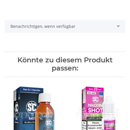
Benachrichtigen, wenn verfügbar
Könnte zu diesem Produkt
passen: