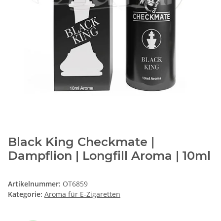
Black King Checkmate |
Dampflion | Longfill Aroma | 10ml
Artikelnummer:
OT6859
Kategorie:
Aroma für E-Zigaretten