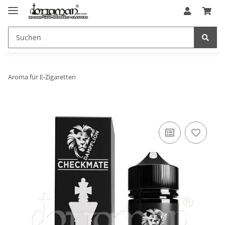
Aroma für E-Zigaretten