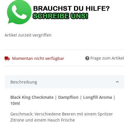
Artikel zurzeit vergriffen
Frage zum Artikel
Momentan nicht verfügbar
Beschreibung
Black King Checkmate | Dampflion | Longfill Aroma |
10ml
Geschmack: Verschiedene Beeren mit einem Spritzer
Zitrone und einem Hauch Frische