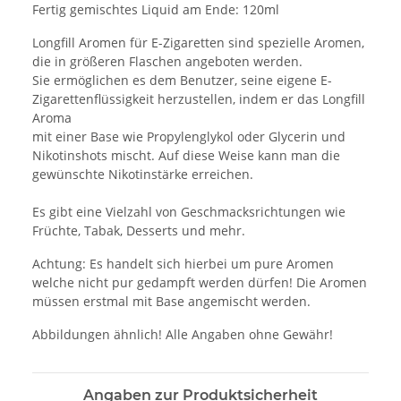
Fertig gemischtes Liquid am Ende: 120ml
Longfill Aromen für E-Zigaretten sind spezielle Aromen,
die in größeren Flaschen angeboten werden.
Sie ermöglichen es dem Benutzer, seine eigene E-
Zigarettenflüssigkeit herzustellen, indem er das Longfill
Aroma
mit einer Base wie Propylenglykol oder Glycerin und
Nikotinshots mischt. Auf diese Weise kann man die
gewünschte Nikotinstärke erreichen.
Es gibt eine Vielzahl von Geschmacksrichtungen wie
Früchte, Tabak, Desserts und mehr.
Achtung: Es handelt sich hierbei um pure Aromen
welche nicht pur gedampft werden dürfen! Die Aromen
müssen erstmal mit Base angemischt werden.
Abbildungen ähnlich! Alle Angaben ohne Gewähr!
Angaben zur Produktsicherheit