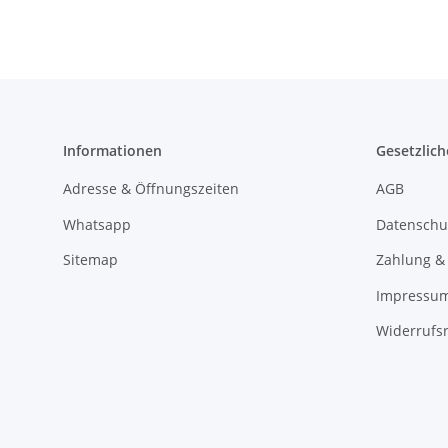
Informationen
Gesetzlich
Adresse & Öffnungszeiten
AGB
Whatsapp
Datenschu
Sitemap
Zahlung &
Impressu
Widerrufs