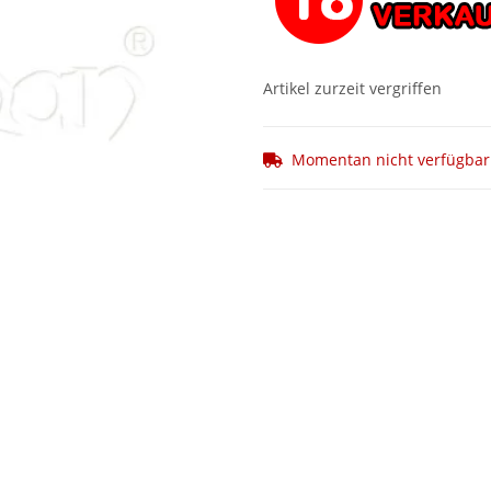
Artikel zurzeit vergriffen
Momentan nicht verfügbar