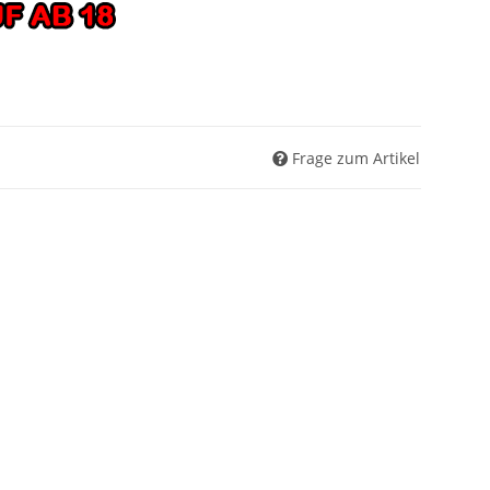
Frage zum Artikel