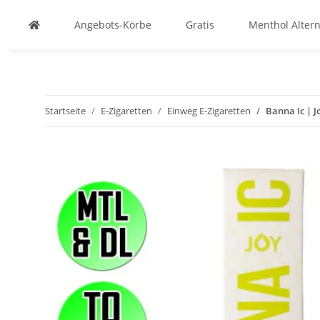
Angebots-Körbe
Gratis
Menthol Altern
Startseite
E-Zigaretten
Einweg E-Zigaretten
Banna Ic | J