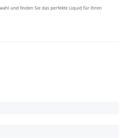
ahl und finden Sie das perfekte Liquid für Ihren