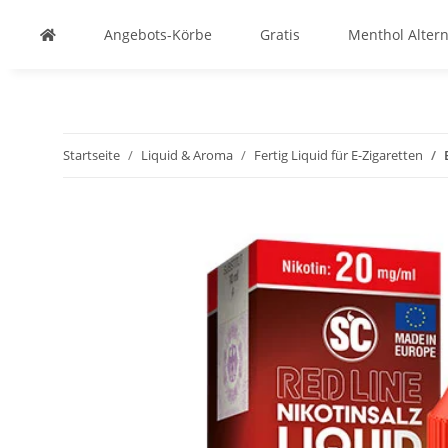
Angebots-Körbe
Gratis
Menthol Altern
Startseite
Liquid & Aroma
Fertig Liquid für E-Zigaretten