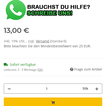
13,00 €
inkl. 19% USt. , zzgl.
Versand
(Standard)
Bitte beachten Sie den Mindestbestellwert von 25 EUR.
Sofort verfügbar
Frage zum Artikel
Lieferzeit:
2 - 3 Werktage
(DE)
Stk