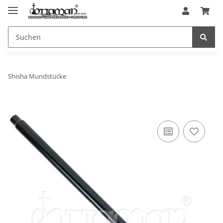
Shisha Mundstücke