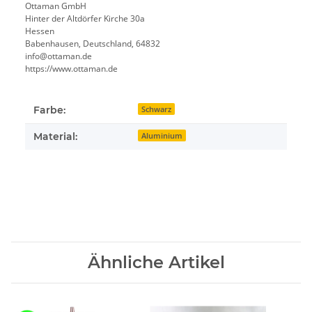
Ottaman GmbH
Hinter der Altdörfer Kirche 30a
Hessen
Babenhausen, Deutschland, 64832
info@ottaman.de
https://www.ottaman.de
Farbe:
Schwarz
Material:
Aluminium
Ähnliche Artikel