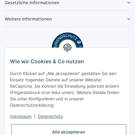
Gesetzliche Informationen
Weitere Informationen
Wie wir Cookies & Co nutzen
Durch Klicken auf „Alle akzeptieren“ gestatten Sie den
Einsatz folgender Dienste auf unserer Website:
ReCaptcha. Sie können die Einstellung jederzeit ändern
(Fingerabdruck-Icon links unten). Weitere Details finden
Sie unter
Konfigurieren
und in unserer
Datenschutzerklärung
.
Impressum
|
Datenschutz
Alle akzeptieren