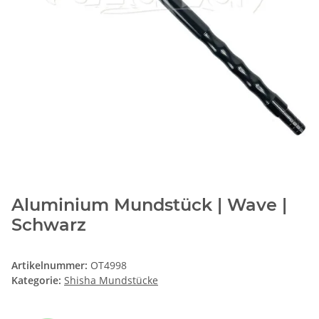
Aluminium Mundstück | Wave |
Schwarz
Artikelnummer:
OT4998
Kategorie:
Shisha Mundstücke