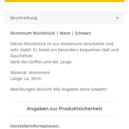
Beschreibung
Aluminium Mundstück | Wave | Schwarz
Dieses Mundstück ist aus Aluminium verarbeitet und
sehr stabil. Es bietet ein besonders bequemen Halt und
Rauchefühl
dank des Griffes und der Länge.
Material: Aluminium
Länge: ca. 39cm
Abbildungen ähnlich! Alle Angaben ohne Gewähr!
Angaben zur Produktsicherheit
Herstellerinformationen: