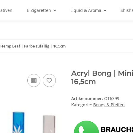
ativen
E-Zigaretten
Liquid & Aroma
Shish
 Hemp Leaf | Farbe zufällig | 16,5cm
Acryl Bong | Mini
16,5cm
Artikelnummer:
OT6399
Kategorie:
Bongs & Pfeifen