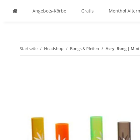
Angebots-Körbe
Gratis
Menthol Altern
Startseite
Headshop
Bongs & Pfeifen
Acryl Bong | Mini