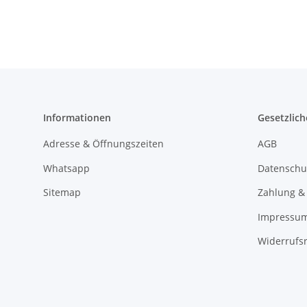
Informationen
Gesetzlich
Adresse & Öffnungszeiten
AGB
Whatsapp
Datenschu
Sitemap
Zahlung &
Impressu
Widerrufs