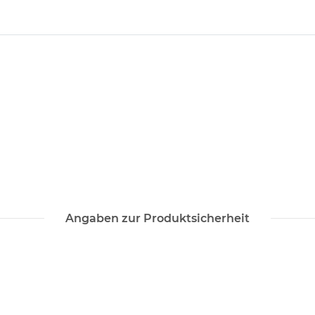
Angaben zur Produktsicherheit