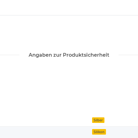
Angaben zur Produktsicherheit
Silber
Silikon