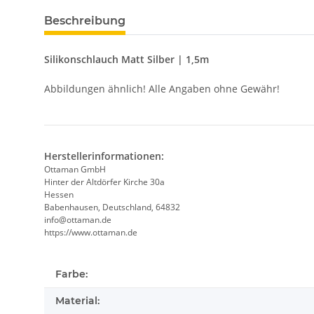
Beschreibung
Silikonschlauch Matt Silber | 1,5m
Abbildungen ähnlich! Alle Angaben ohne Gewähr!
Herstellerinformationen:
Ottaman GmbH
Hinter der Altdörfer Kirche 30a
Hessen
Babenhausen, Deutschland, 64832
info@ottaman.de
https://www.ottaman.de
Farbe:
Material: