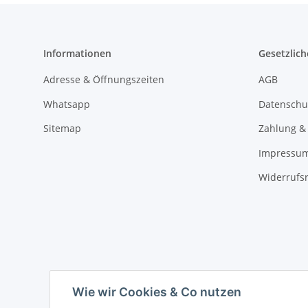
Informationen
Gesetzlich
Adresse & Öffnungszeiten
AGB
Whatsapp
Datenschu
Sitemap
Zahlung &
Impressu
Widerrufs
Wie wir Cookies & Co nutzen