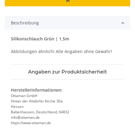
Beschreibung
Silikonschlauch Grün | 1,5m
Abbildungen ähnlich! Alle Angaben ohne Gewähr!
Angaben zur Produktsicherheit
Herstellerinformationen:
Ottaman GmbH
Hinter der Altdörfer Kirche 30a
Hessen
Babenhausen, Deutschland, 64832
info@ottaman.de
https://www.ottaman.de