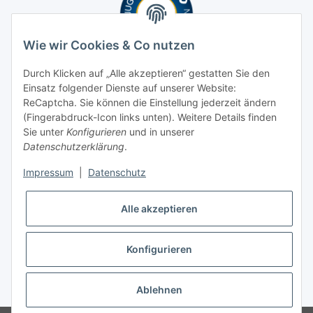
Wie wir Cookies & Co nutzen
Durch Klicken auf „Alle akzeptieren“ gestatten Sie den
Einsatz folgender Dienste auf unserer Website:
ReCaptcha. Sie können die Einstellung jederzeit ändern
(Fingerabdruck-Icon links unten). Weitere Details finden
Sie unter
Konfigurieren
und in unserer
Datenschutzerklärung
.
Impressum
|
Datenschutz
Alle akzeptieren
Konfigurieren
* Alle Preise inkl. gesetzlicher USt., zzgl.
Versand
Ablehnen