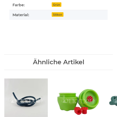
Farbe:
Grün
Material:
Silikon
Ähnliche Artikel