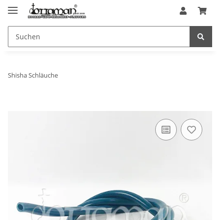
Shisha Schläuche