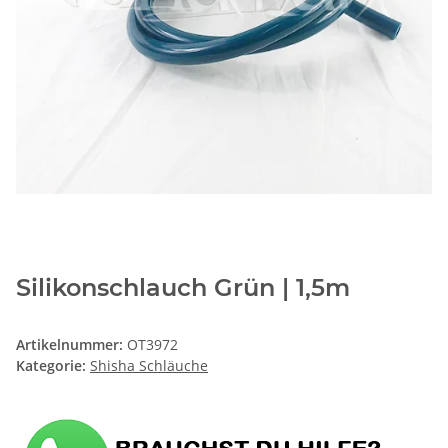
Silikonschlauch Grün | 1,5m
Artikelnummer:
OT3972
Kategorie:
Shisha Schläuche