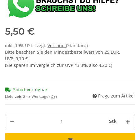
5,50 €
inkl. 19% USt. , zzgl.
Versand
(Standard)
Bitte beachten Sie den Mindestbestellwert von 25 EUR.
UVP
:
9,70 €
(Sie sparen im Vergleich zur UVP
43.3%
, also
4,20 €
)
Sofort verfügbar
Frage zum Artikel
Lieferzeit:
2 - 3 Werktage
(DE)
Stk