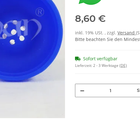
8,60 €
inkl. 19% USt. , zzgl.
Versand
(
Bitte beachten Sie den Mindes
Sofort verfügbar
Lieferzeit:
2 - 3 Werktage
(DE)
S