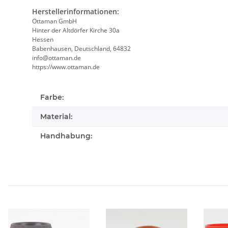
Herstellerinformationen:
Ottaman GmbH
Hinter der Altdörfer Kirche 30a
Hessen
Babenhausen, Deutschland, 64832
info@ottaman.de
https://www.ottaman.de
Farbe:
Material:
Handhabung: