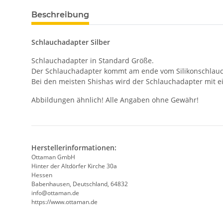
Beschreibung
Schlauchadapter Silber
Schlauchadapter in Standard Größe.
Der Schlauchadapter kommt am ende vom Silikonschlauch 
Bei den meisten Shishas wird der Schlauchadapter mit 
Abbildungen ähnlich! Alle Angaben ohne Gewähr!
Herstellerinformationen:
Ottaman GmbH
Hinter der Altdörfer Kirche 30a
Hessen
Babenhausen, Deutschland, 64832
info@ottaman.de
https://www.ottaman.de