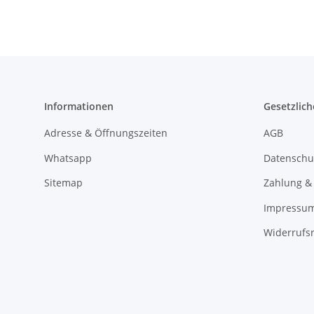
Informationen
Gesetzlich
Adresse & Öffnungszeiten
AGB
Whatsapp
Datenschu
Sitemap
Zahlung &
Impressu
Widerrufs