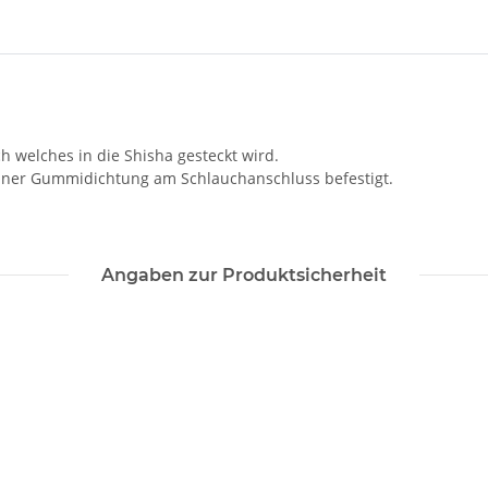
welches in die Shisha gesteckt wird.
einer Gummidichtung am Schlauchanschluss befestigt.
Angaben zur Produktsicherheit