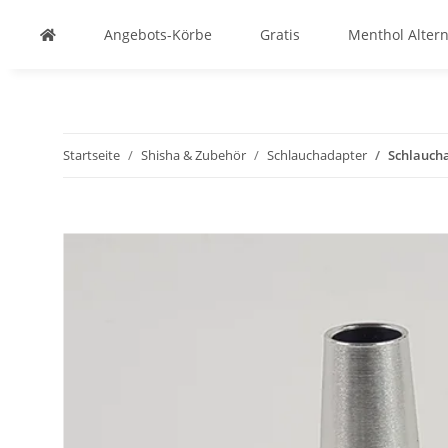
Angebots-Körbe
Gratis
Menthol Altern
Startseite
Shisha & Zubehör
Schlauchadapter
Schlaucha