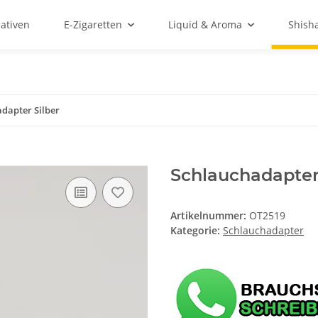
ativen
E-Zigaretten
Liquid & Aroma
Shish
dapter Silber
Schlauchadapter
Artikelnummer:
OT2519
Kategorie:
Schlauchadapter