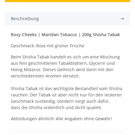
Beschreibung
Rosy Cheeks | Maridan Tobacco | 200g Shisha Tabak
Geschmack: Rose mit grüner Frische
Beim Shisha Tabak handelt es sich um eine Mischung
aus fein geschnittenen Tabakblättern, Glycerin und
Honig Molasse. Dieses Gemisch wird dann mit den
verschiedensten Aromen versetzt.
Shisha Tabak ist das wichtigste Bestandteil vom Shisha
rauchen. Der Tabak ist aber nicht nur für den leckeren
Geschmack zuständig, sondern sorgt auch dafür,
dass die Shisha ordentlich und dicht qualmt.
Abbildungen ähnlich! Alle Angaben ohne Gewähr!