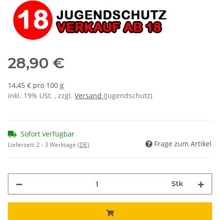
28,90 €
14,45 € pro 100 g
inkl. 19% USt. , zzgl.
Versand
(Jugendschutz)
Sofort verfügbar
Frage zum Artikel
Lieferzeit:
2 - 3 Werktage
(DE)
Stk