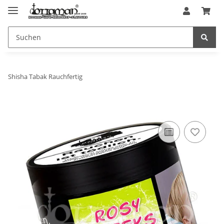
Shisha Tabak Rauchfertig