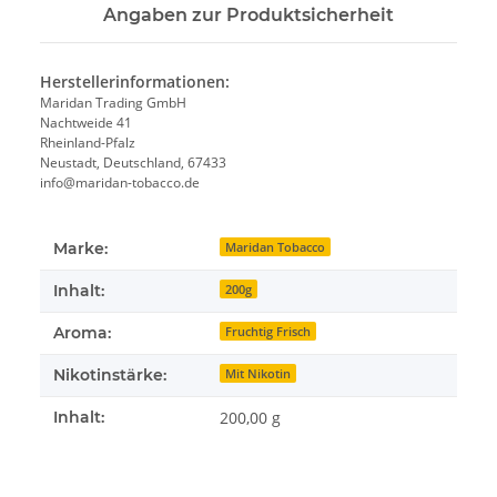
Angaben zur Produktsicherheit
Herstellerinformationen:
Maridan Trading GmbH
Nachtweide 41
Rheinland-Pfalz
Neustadt, Deutschland, 67433
info@maridan-tobacco.de
Marke:
Maridan Tobacco
Inhalt:
200g
Aroma:
Fruchtig Frisch
Nikotinstärke:
Mit Nikotin
Inhalt:
200,00 g