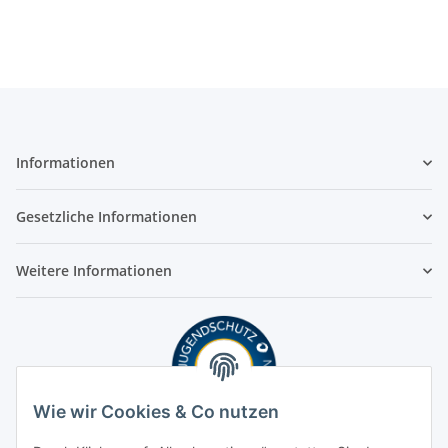
Informationen
Gesetzliche Informationen
Weitere Informationen
Wie wir Cookies & Co nutzen