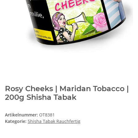
Rosy Cheeks | Maridan Tobacco |
200g Shisha Tabak
Artikelnummer:
OT8381
Kategorie:
Shisha Tabak Rauchfertig