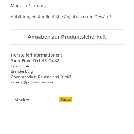
Made in Germany
Abbildungen ähnlich! Alle Angaben ohne Gewähr!
Angaben zur Produktsicherheit
Herstellerinformationen:
Purize Filters GmbH & Co. KG
Calauer Str. 32
Brandenburg
Grossraeschen, Deutschland, 01983
service@purize-filters.com
Marke:
Purize