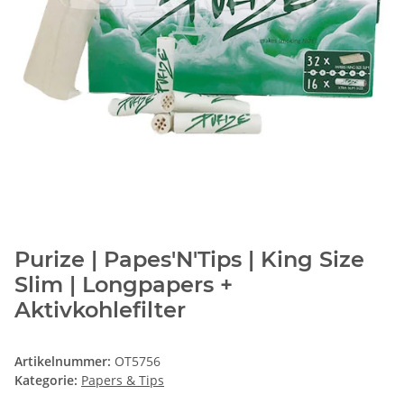
Purize | Papes'N'Tips | King Size
Slim | Longpapers +
Aktivkohlefilter
Artikelnummer:
OT5756
Kategorie:
Papers & Tips