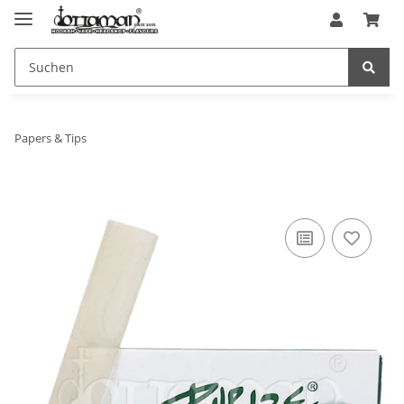
Papers & Tips