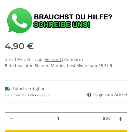
4,90 €
inkl. 19% USt. , zzgl.
Versand
(Standard)
Bitte beachten Sie den Mindestbestellwert von 25 EUR.
Sofort verfügbar
Frage zum Artikel
Lieferzeit:
2 - 3 Werktage
(DE)
Stk