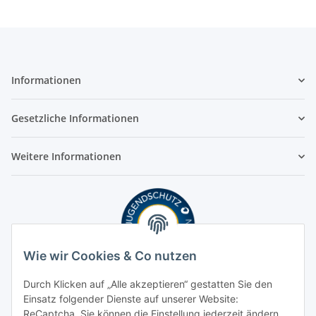
Informationen
Gesetzliche Informationen
Weitere Informationen
Wie wir Cookies & Co nutzen
Durch Klicken auf „Alle akzeptieren“ gestatten Sie den
Einsatz folgender Dienste auf unserer Website:
ReCaptcha. Sie können die Einstellung jederzeit ändern