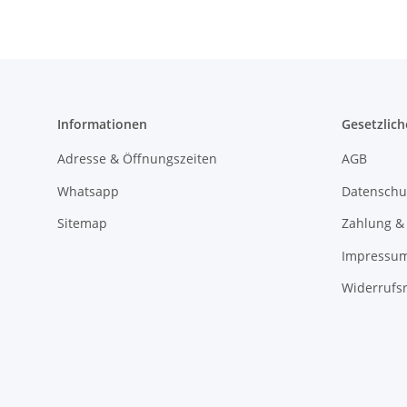
Informationen
Gesetzlich
Adresse & Öffnungszeiten
AGB
Whatsapp
Datenschu
Sitemap
Zahlung &
Impressu
Widerrufs