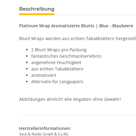
Beschreibung
Platinum Wrap Aromatisierte Blunts | Blue - Blaubeere
Blunt Wraps werden aus echten Tabakblättern hergestell
2 Blunt Wraps pro Packung
fantastisches Geschmackserlebnis
angenehme Feuchtigkeit
aus echten Tabakblättern
aromatisiert
Alternativ für Longpapers
Abbildungen ähnlich! Alle Angaben ohne Gewähr!
Herstellerinformationen:
Säck & Nolde GmbH & Co.KG