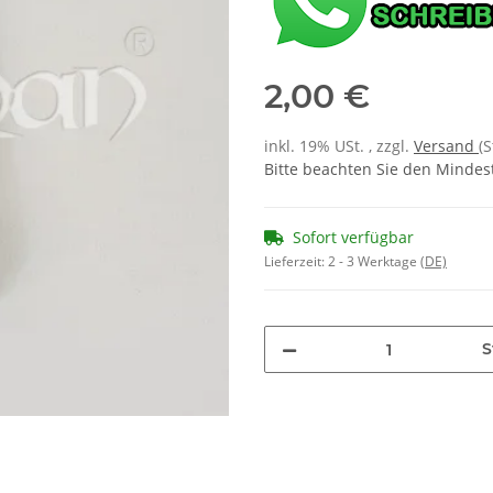
2,00 €
inkl. 19% USt. , zzgl.
Versand
(
Bitte beachten Sie den Mindes
Sofort verfügbar
Lieferzeit:
2 - 3 Werktage
(DE)
S