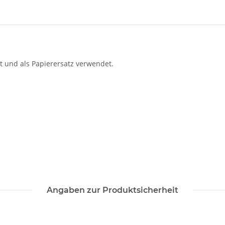
t und als Papierersatz verwendet.
Angaben zur Produktsicherheit