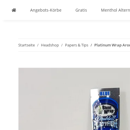
Angebots-Körbe
Gratis
Menthol Altern
Startseite
Headshop
Papers & Tips
Platinum Wrap Aroma