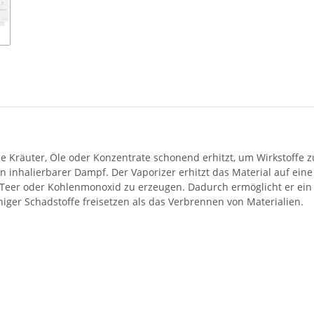
 wie Kräuter, Öle oder Konzentrate schonend erhitzt, um Wirkstoffe
inhalierbarer Dampf. Der Vaporizer erhitzt das Material auf eine
 Teer oder Kohlenmonoxid zu erzeugen. Dadurch ermöglicht er ein
iger Schadstoffe freisetzen als das Verbrennen von Materialien.