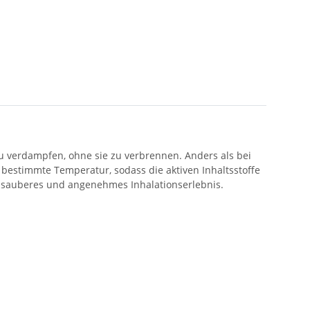
 zu verdampfen, ohne sie zu verbrennen. Anders als bei
 bestimmte Temperatur, sodass die aktiven Inhaltsstoffe
 sauberes und angenehmes Inhalationserlebnis.