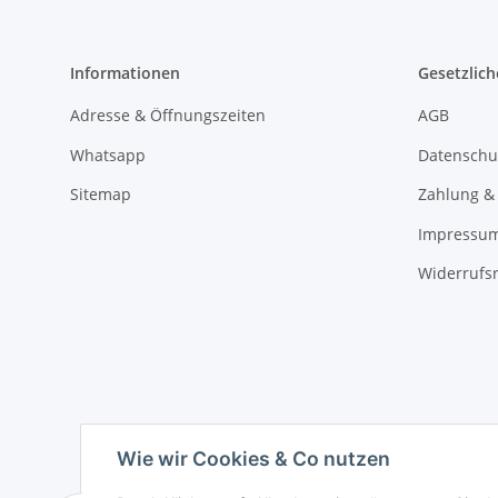
Informationen
Gesetzlich
Adresse & Öffnungszeiten
AGB
Whatsapp
Datenschu
Sitemap
Zahlung &
Impressu
Widerrufs
Wie wir Cookies & Co nutzen