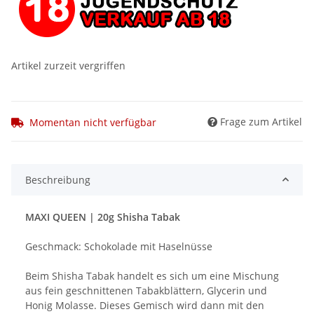
Artikel zurzeit vergriffen
Frage zum Artikel
Momentan nicht verfügbar
Beschreibung
MAXI QUEEN | 20g Shisha Tabak
Geschmack: Schokolade mit Haselnüsse
Beim Shisha Tabak handelt es sich um eine Mischung
aus fein geschnittenen Tabakblättern, Glycerin und
Honig Molasse. Dieses Gemisch wird dann mit den