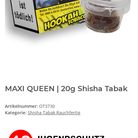
MAXI QUEEN | 20g Shisha Tabak
Artikelnummer:
OT3730
Kategorie:
Shisha Tabak Rauchfertig