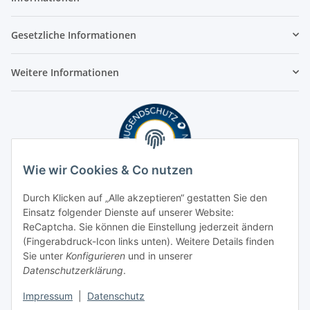
Gesetzliche Informationen
Weitere Informationen
Wie wir Cookies & Co nutzen
Durch Klicken auf „Alle akzeptieren“ gestatten Sie den
Einsatz folgender Dienste auf unserer Website:
ReCaptcha. Sie können die Einstellung jederzeit ändern
(Fingerabdruck-Icon links unten). Weitere Details finden
Sie unter
Konfigurieren
und in unserer
Datenschutzerklärung
.
Impressum
|
Datenschutz