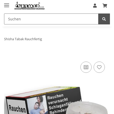
Shisha Tabak Rauchfertig