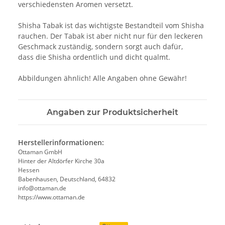
verschiedensten Aromen versetzt.
Shisha Tabak ist das wichtigste Bestandteil vom Shisha
rauchen. Der Tabak ist aber nicht nur für den leckeren
Geschmack zuständig, sondern sorgt auch dafür,
dass die Shisha ordentlich und dicht qualmt.
Abbildungen ähnlich! Alle Angaben ohne Gewähr!
Angaben zur Produktsicherheit
Herstellerinformationen:
Ottaman GmbH
Hinter der Altdörfer Kirche 30a
Hessen
Babenhausen, Deutschland, 64832
info@ottaman.de
https://www.ottaman.de