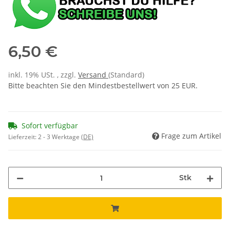
6,50 €
inkl. 19% USt. , zzgl.
Versand
(Standard)
Bitte beachten Sie den Mindestbestellwert von 25 EUR.
Sofort verfügbar
Frage zum Artikel
Lieferzeit:
2 - 3 Werktage
(DE)
Stk