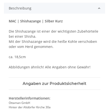
Beschreibung
MAC | Shishazange | Silber Kurz
Die Shishazange ist einer der wichtigsten Zubehörteile
bei einer Shisha.
Mit der Shishazange wird die heiße Kohle verschoben
oder vom Herd genommen.
ca. 18,5cm
Abbildungen ähnlich! Alle Angaben ohne Gewähr!
Angaben zur Produktsicherheit
Herstellerinformationen:
Ottaman GmbH
Hinter der Altdörfer Kirche 30a