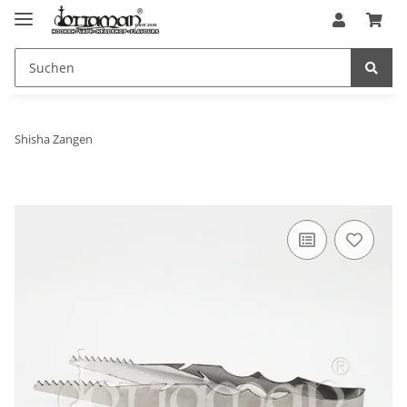
Shisha Zangen