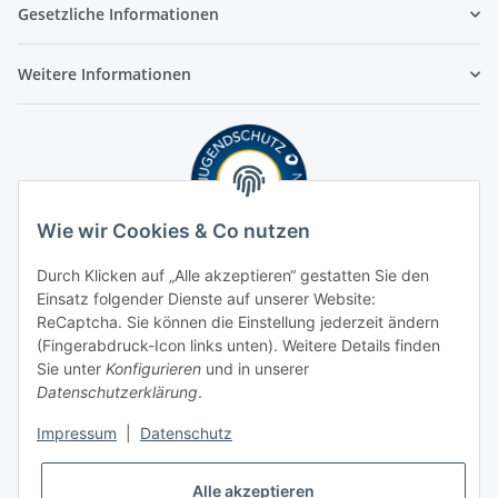
Gesetzliche Informationen
Weitere Informationen
Wie wir Cookies & Co nutzen
Durch Klicken auf „Alle akzeptieren“ gestatten Sie den
Einsatz folgender Dienste auf unserer Website:
ReCaptcha. Sie können die Einstellung jederzeit ändern
(Fingerabdruck-Icon links unten). Weitere Details finden
Sie unter
Konfigurieren
und in unserer
Datenschutzerklärung
.
Impressum
|
Datenschutz
Alle akzeptieren