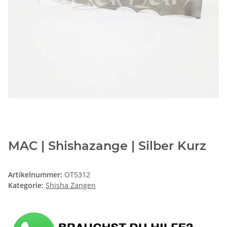
MAC | Shishazange | Silber Kurz
Artikelnummer:
OT5312
Kategorie:
Shisha Zangen