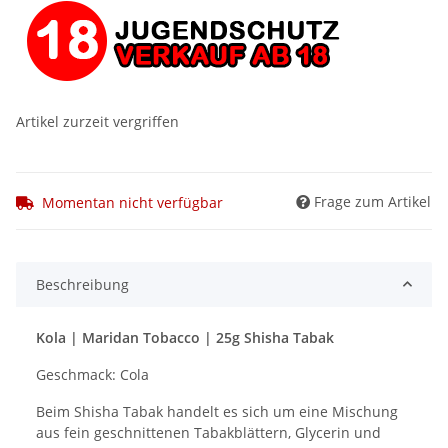
Artikel zurzeit vergriffen
Frage zum Artikel
Momentan nicht verfügbar
Beschreibung
Kola | Maridan Tobacco | 25g Shisha Tabak
Geschmack: Cola
Beim Shisha Tabak handelt es sich um eine Mischung
aus fein geschnittenen Tabakblättern, Glycerin und