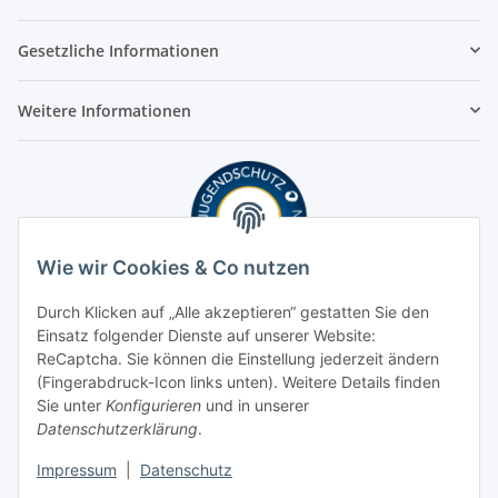
Gesetzliche Informationen
Weitere Informationen
Wie wir Cookies & Co nutzen
Durch Klicken auf „Alle akzeptieren“ gestatten Sie den
Einsatz folgender Dienste auf unserer Website:
ReCaptcha. Sie können die Einstellung jederzeit ändern
(Fingerabdruck-Icon links unten). Weitere Details finden
Sie unter
Konfigurieren
und in unserer
Datenschutzerklärung
.
Impressum
|
Datenschutz