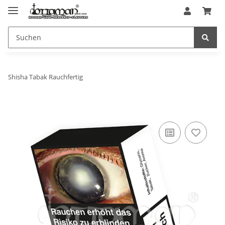
Shisha Tabak Rauchfertig