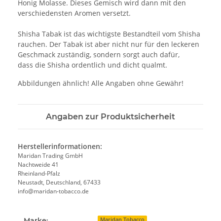
Honig Molasse. Dieses Gemisch wird dann mit den
verschiedensten Aromen versetzt.
Shisha Tabak ist das wichtigste Bestandteil vom Shisha
rauchen. Der Tabak ist aber nicht nur für den leckeren
Geschmack zuständig, sondern sorgt auch dafür,
dass die Shisha ordentlich und dicht qualmt.
Abbildungen ähnlich! Alle Angaben ohne Gewähr!
Angaben zur Produktsicherheit
Herstellerinformationen:
Maridan Trading GmbH
Nachtweide 41
Rheinland-Pfalz
Neustadt, Deutschland, 67433
info@maridan-tobacco.de
Marke:
Maridan Tobacco