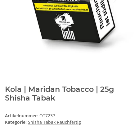
Kola | Maridan Tobacco | 25g
Shisha Tabak
Artikelnummer:
OT7237
Kategorie:
Shisha Tabak Rauchfertig