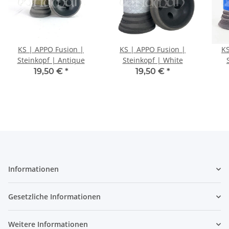
KS | APPO Fusion |
KS | APPO Fusion |
KS
Steinkopf | Antique
Steinkopf | White
19,50 €
*
19,50 €
*
Informationen
Gesetzliche Informationen
Weitere Informationen