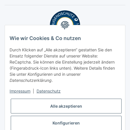
Wie wir Cookies & Co nutzen
Durch Klicken auf „Alle akzeptieren“ gestatten Sie den
Einsatz folgender Dienste auf unserer Website:
ReCaptcha. Sie können die Einstellung jederzeit ändern
(Fingerabdruck-Icon links unten). Weitere Details finden
Sie unter
Konfigurieren
und in unserer
Datenschutzerklärung
.
Impressum
|
Datenschutz
Alle akzeptieren
Konfigurieren