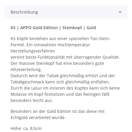
Beschreibung
KS | APPO Gold Edition | Steinkopf | Gold
KS Köpfe bestehen aus einer speziellen Ton-Stein-
Formel. Ein innovatives Hochtemperatur
Herstellungsverfahren
vereint beste Funktionalität mit überragender Qualität.
Der massive Steinkopf hat eine besonders gute
Hitzeverteilung.
Dadurch wird der Tabak gleichmäßig erhitzt und der
Tabakgeschmack kann sich gleichmäßig entfalten.
Durch die Lasur im inneren des Kopfes kann sich keine
Molasse im Kopf festsetzen und das Reinigen fällt
besonders leicht aus.
Besonders an der Gold Edition ist das diese mit
Echtgold verarbeitet wurde.
Höhe: ca. 8,5cm