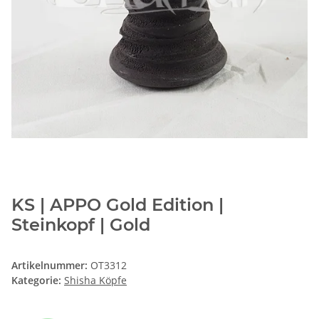
KS | APPO Gold Edition |
Steinkopf | Gold
Artikelnummer:
OT3312
Kategorie:
Shisha Köpfe