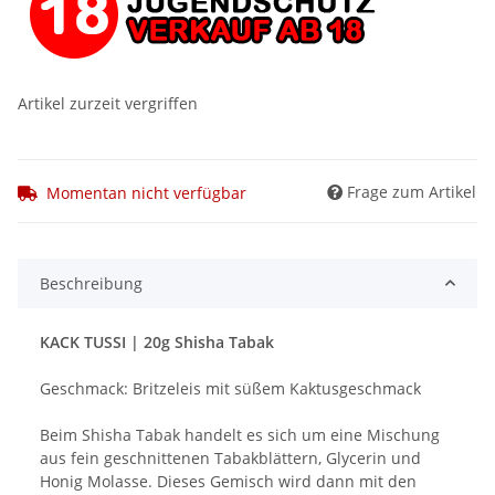
Artikel zurzeit vergriffen
Frage zum Artikel
Momentan nicht verfügbar
Beschreibung
KACK TUSSI | 20g Shisha Tabak
Geschmack: Britzeleis mit süßem Kaktusgeschmack
Beim Shisha Tabak handelt es sich um eine Mischung
aus fein geschnittenen Tabakblättern, Glycerin und
Honig Molasse. Dieses Gemisch wird dann mit den