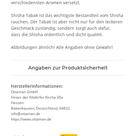
verschiedensten Aromen versetzt.
Shisha Tabak ist das wichtigste Bestandteil vom Shisha
rauchen. Der Tabak ist aber nicht nur für den leckeren
Geschmack zuständig, sondern sorgt auch dafür,
dass die Shisha ordentlich und dicht qualmt.
Abbildungen ähnlich! Alle Angaben ohne Gewähr!
Angaben zur Produktsicherheit
Herstellerinformationen:
Ottaman GmbH
Hinter der Altdörfer Kirche 30a
Hessen
Babenhausen, Deutschland, 64832
info@ottaman.de
https://www.ottaman.de