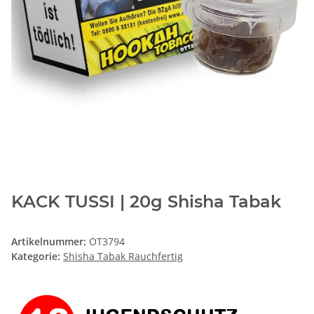
KACK TUSSI | 20g Shisha Tabak
Artikelnummer:
OT3794
Kategorie:
Shisha Tabak Rauchfertig