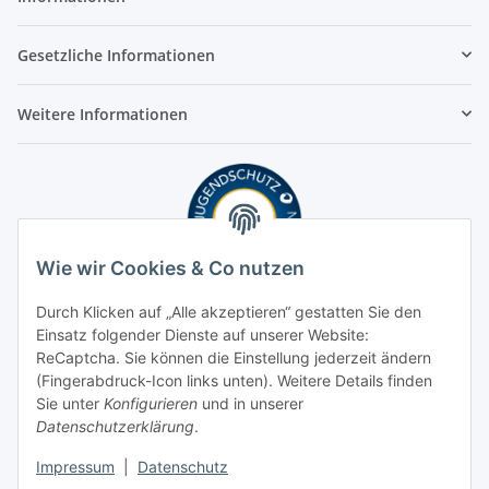
Gesetzliche Informationen
Weitere Informationen
Wie wir Cookies & Co nutzen
Durch Klicken auf „Alle akzeptieren“ gestatten Sie den
Einsatz folgender Dienste auf unserer Website:
ReCaptcha. Sie können die Einstellung jederzeit ändern
(Fingerabdruck-Icon links unten). Weitere Details finden
Sie unter
Konfigurieren
und in unserer
Datenschutzerklärung
.
Impressum
|
Datenschutz