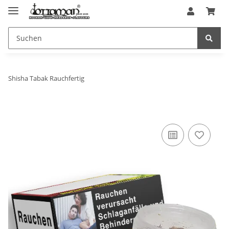
Shisha Tabak Rauchfertig