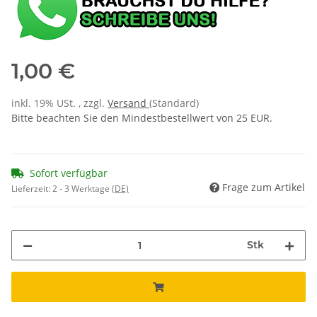
1,00 €
inkl. 19% USt. , zzgl.
Versand
(Standard)
Bitte beachten Sie den Mindestbestellwert von 25 EUR.
Sofort verfügbar
Frage zum Artikel
Lieferzeit:
2 - 3 Werktage
(DE)
Stk