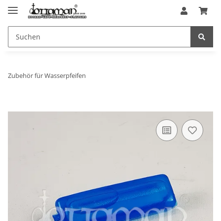
Zubehör für Wasserpfeifen