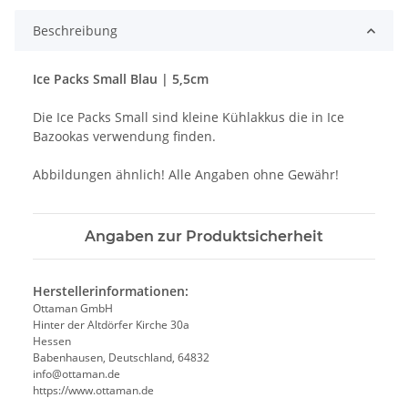
Beschreibung
Ice Packs Small Blau | 5,5cm
Die Ice Packs Small sind kleine Kühlakkus die in Ice
Bazookas verwendung finden.
Abbildungen ähnlich! Alle Angaben ohne Gewähr!
Angaben zur Produktsicherheit
Herstellerinformationen:
Ottaman GmbH
Hinter der Altdörfer Kirche 30a
Hessen
Babenhausen, Deutschland, 64832
info@ottaman.de
https://www.ottaman.de