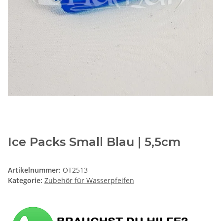
Ice Packs Small Blau | 5,5cm
Artikelnummer:
OT2513
Kategorie:
Zubehör für Wasserpfeifen