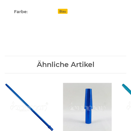
Farbe:
Blau
Ähnliche Artikel