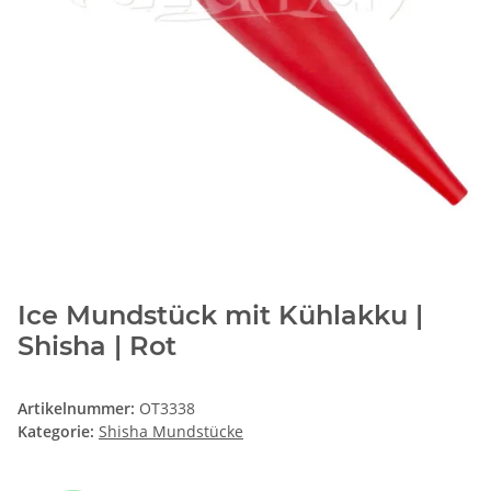
Ice Mundstück mit Kühlakku |
Shisha | Rot
Artikelnummer:
OT3338
Kategorie:
Shisha Mundstücke