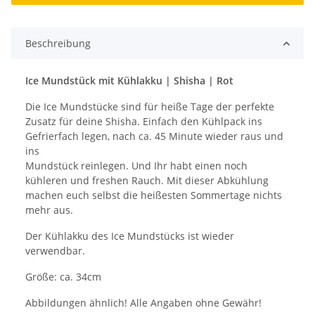
Beschreibung
Ice Mundstück mit Kühlakku | Shisha | Rot
Die Ice Mundstücke sind für heiße Tage der perfekte
Zusatz für deine Shisha. Einfach den Kühlpack ins
Gefrierfach legen, nach ca. 45 Minute wieder raus und
ins
Mundstück reinlegen. Und Ihr habt einen noch
kühleren und freshen Rauch. Mit dieser Abkühlung
machen euch selbst die heißesten Sommertage nichts
mehr aus.
Der Kühlakku des Ice Mundstücks ist wieder
verwendbar.
Größe: ca. 34cm
Abbildungen ähnlich! Alle Angaben ohne Gewähr!