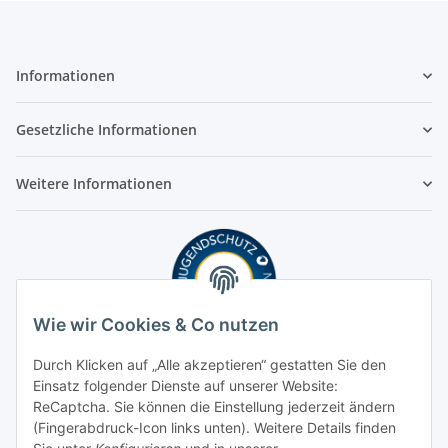
Informationen
Gesetzliche Informationen
Weitere Informationen
Wie wir Cookies & Co nutzen
Durch Klicken auf „Alle akzeptieren“ gestatten Sie den
Einsatz folgender Dienste auf unserer Website:
ReCaptcha. Sie können die Einstellung jederzeit ändern
(Fingerabdruck-Icon links unten). Weitere Details finden