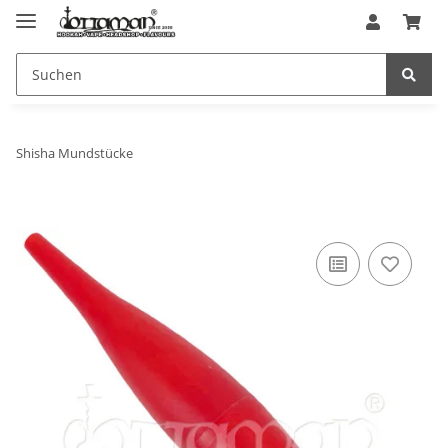
Shisha Mundstücke