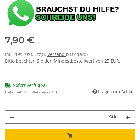
7,90 €
inkl. 19% USt. , zzgl.
Versand
(Standard)
Bitte beachten Sie den Mindestbestellwert von 25 EUR.
Sofort verfügbar
Frage zum Artikel
Lieferzeit:
2 - 3 Werktage
(DE)
Stk