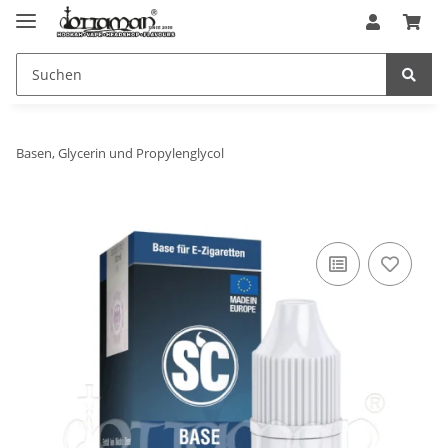
Basen, Glycerin und Propylenglycol