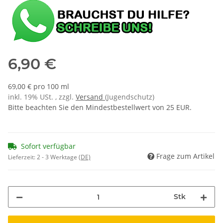
6,90 €
69,00 € pro 100 ml
inkl. 19% USt. , zzgl.
Versand
(Jugendschutz)
Bitte beachten Sie den Mindestbestellwert von 25 EUR.
Sofort verfügbar
Frage zum Artikel
Lieferzeit:
2 - 3 Werktage
(DE)
Stk