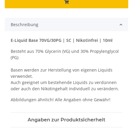
Beschreibung
E-Liquid Base 70VG/30PG | SC | Nikotinfrei | 10ml
Besteht aus 70% Glycerin (VG) und 30% Propylenglycol
(PG)
Basen werden zur Herstellung von eigenen Liquids
verwendet.
Auch geeignet um bestehende Liquids zu verdünnen
oder auch den Nikotingehalt individuell zu verändern.
Abbildungen ähnlich! Alle Angaben ohne Gewähr!
Angaben zur Produktsicherheit