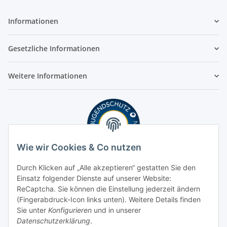
Informationen
Gesetzliche Informationen
Weitere Informationen
Wie wir Cookies & Co nutzen
Durch Klicken auf „Alle akzeptieren“ gestatten Sie den
Einsatz folgender Dienste auf unserer Website:
ReCaptcha. Sie können die Einstellung jederzeit ändern
(Fingerabdruck-Icon links unten). Weitere Details finden
Sie unter
Konfigurieren
und in unserer
Datenschutzerklärung
.