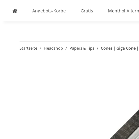
Angebots-Körbe
Gratis
Menthol Altern
Startseite
Headshop
Papers & Tips
Cones | Giga Cone |