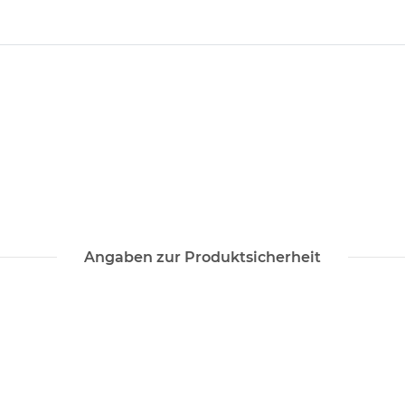
Angaben zur Produktsicherheit