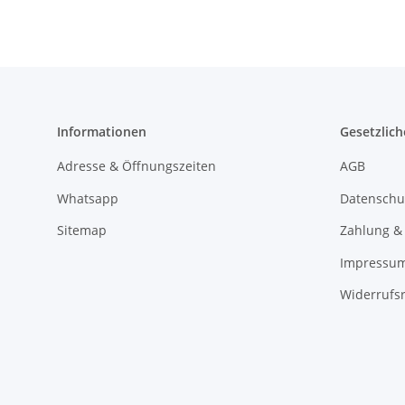
Informationen
Gesetzlich
Adresse & Öffnungszeiten
AGB
Whatsapp
Datenschu
Sitemap
Zahlung &
Impressu
Widerrufs