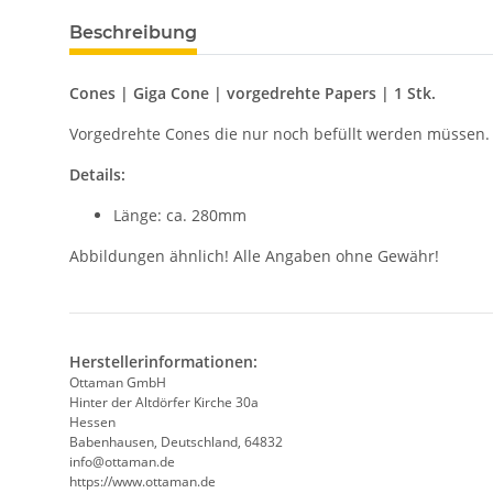
Beschreibung
Cones | Giga Cone | vorgedrehte Papers | 1 Stk.
Vorgedrehte Cones die nur noch befüllt werden müssen.
Details:
Länge: ca. 280mm
Abbildungen ähnlich! Alle Angaben ohne Gewähr!
Herstellerinformationen:
Ottaman GmbH
Hinter der Altdörfer Kirche 30a
Hessen
Babenhausen, Deutschland, 64832
info@ottaman.de
https://www.ottaman.de